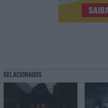
RELACIONADOS