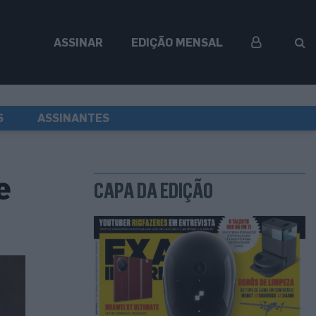
ASSINAR
EDIÇÃO MENSAL
S
ASSINANTES
e
CAPA DA EDIÇÃO