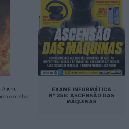
. Agora,
EXAME INFORMÁTICA
Nº 356: ASCENSÃO DAS
como o melhor
MÁQUINAS