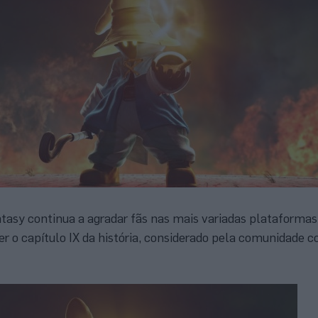
ntasy continua a agradar fãs nas mais variadas plataformas
er o capítulo IX da história, considerado pela comunidade 