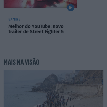
GAMING
Melhor do YouTube: novo
trailer de Street Fighter 5
MAIS NA VISÃO