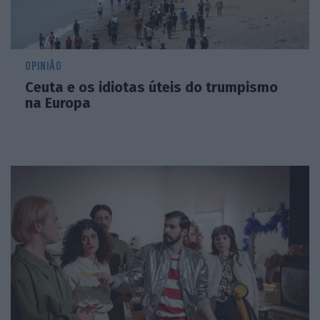
OPINIÃO
Ceuta e os idiotas úteis do trumpismo
na Europa