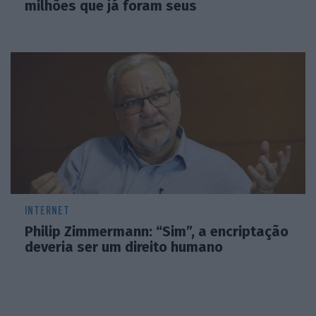
milhões que já foram seus
INTERNET
Philip Zimmermann: “Sim”, a encriptação
deveria ser um direito humano