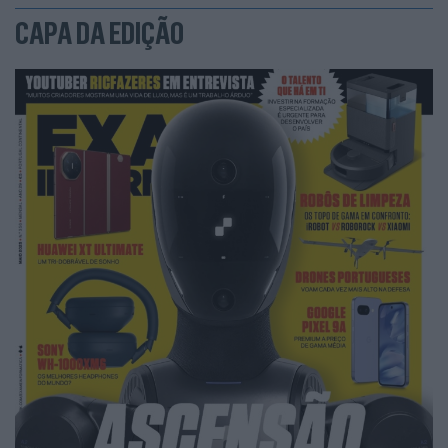
CAPA DA EDIÇÃO