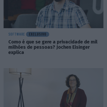
SOFTWARE
EXCLUSIVO
Como é que se gere a privacidade de mil
milhões de pessoas? Jochen Eisinger
explica