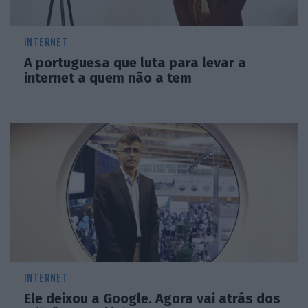
INTERNET
A portuguesa que luta para levar a
internet a quem não a tem
INTERNET
Ele deixou a Google. Agora vai atrás dos