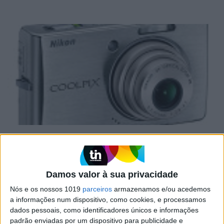
INTERNET
Fotos de espiões no eBay
Damos valor à sua privacidade
Nós e os nossos 1019
parceiros
armazenamos e/ou acedemos
a informações num dispositivo, como cookies, e processamos
dados pessoais, como identificadores únicos e informações
padrão enviadas por um dispositivo para publicidade e