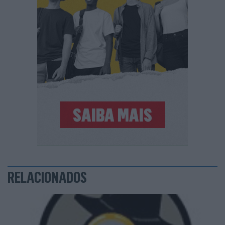
RELACIONADOS