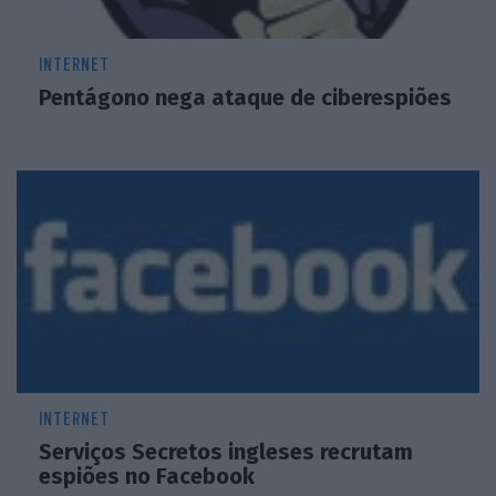
INTERNET
Pentágono nega ataque de ciberespiões
INTERNET
Serviços Secretos ingleses recrutam
espiões no Facebook