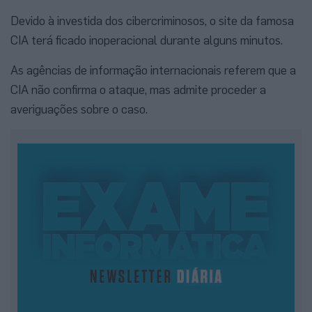
Devido à investida dos cibercriminosos, o site da famosa
CIA terá ficado inoperacional durante alguns minutos.
As agências de informação internacionais referem que a
CIA não confirma o ataque, mas admite proceder a
averiguações sobre o caso.