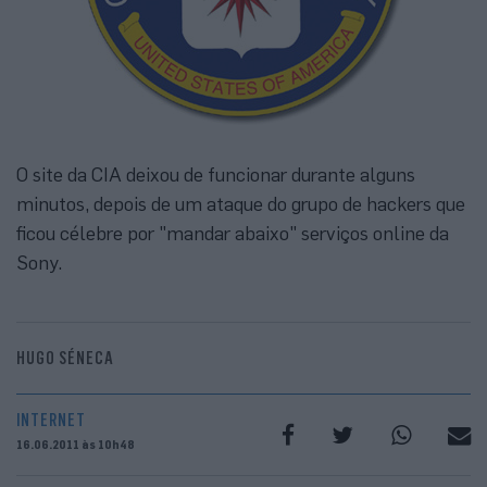
O site da CIA deixou de funcionar durante alguns
minutos, depois de um ataque do grupo de hackers que
ficou célebre por "mandar abaixo" serviços online da
Sony.
HUGO SÉNECA
INTERNET
16.06.2011 às 10h48