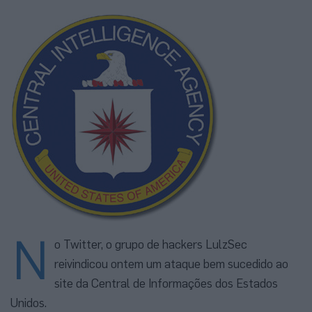
N
o Twitter, o grupo de hackers LulzSec
reivindicou ontem um ataque bem sucedido ao
site da Central de Informações dos Estados
Unidos.