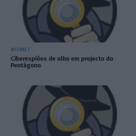
INTERNET
Ciberespiões de olho em projecto do
Pentágono