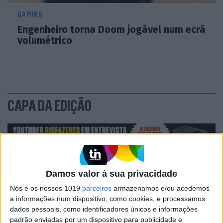
GAMING
Engenheiro torna Doom jogável num ecrã
volumétrico
CAPA DA EDIÇÃO
Damos valor à sua privacidade
Nós e os nossos 1019
parceiros
armazenamos e/ou acedemos
a informações num dispositivo, como cookies, e processamos
dados pessoais, como identificadores únicos e informações
padrão enviadas por um dispositivo para publicidade e