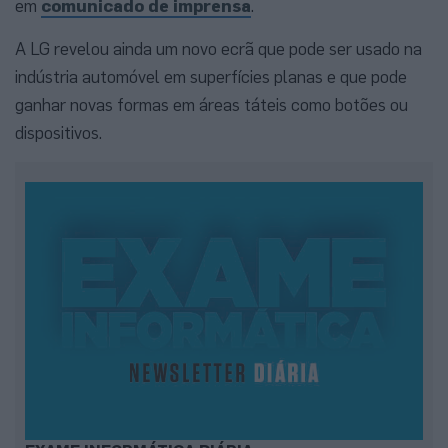
em
comunicado de imprensa
.
A LG revelou ainda um novo ecrã que pode ser usado na
indústria automóvel em superfícies planas e que pode
ganhar novas formas em áreas táteis como botões ou
dispositivos.