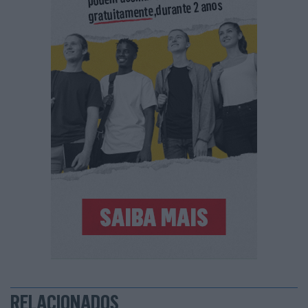
RELACIONADOS