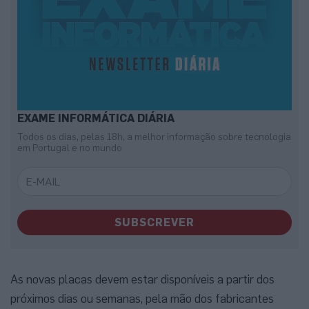
EXAME INFORMÁTICA DIÁRIA
Todos os dias, pelas 18h, a melhor informação sobre tecnologia
em Portugal e no mundo
SUBSCREVER
As novas placas devem estar disponíveis a partir dos
próximos dias ou semanas, pela mão dos fabricantes