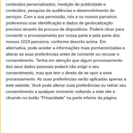
conteúdos personalizados, medição de publicidade e
conteúdos, pesquisa de audiências e desenvolvimento de
serviços.
Com a sua permissão, nós e os nossos parceiros
poderemos usar identificação e dados de geolocalização
precisos através da procura de dispositivos. Poderá clicar para
CAPA DA EDIÇÃO
consentir o processamento por nossa parte e pela parte dos
nossos 1019 parceiros, conforme descrito acima. Em
alternativa, pode aceder a informações mais pormenorizadas e
alterar as suas preferências antes de consentir ou recusar o
consentimento.
Tenha em atenção que algum processamento
dos seus dados pessoais poderá não exigir o seu
consentimento, mas que tem o direito de se opor a esse
processamento. As suas preferências serão aplicadas apenas a
este website. Você pode alterar suas preferências ou retirar seu
consentimento a qualquer momento voltando a este site e
clicando no botão "Privacidade" na parte inferior da página.