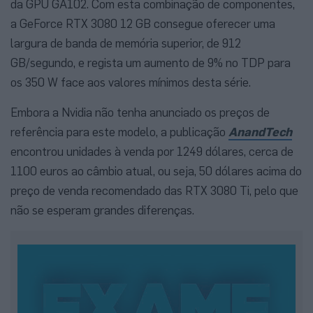
da GPU GA102. Com esta combinação de componentes,
a GeForce RTX 3080 12 GB consegue oferecer uma
largura de banda de memória superior, de 912
GB/segundo, e regista um aumento de 9% no TDP para
os 350 W face aos valores mínimos desta série.
Embora a Nvidia não tenha anunciado os preços de
referência para este modelo, a publicação
AnandTech
encontrou unidades à venda por 1249 dólares, cerca de
1100 euros ao câmbio atual, ou seja, 50 dólares acima do
preço de venda recomendado das RTX 3080 Ti, pelo que
não se esperam grandes diferenças.