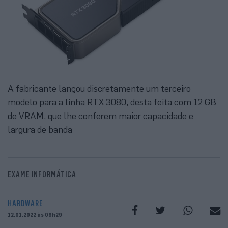
A fabricante lançou discretamente um terceiro
modelo para a linha RTX 3080, desta feita com 12 GB
de VRAM, que lhe conferem maior capacidade e
largura de banda
EXAME INFORMÁTICA
HARDWARE
12.01.2022 às 09h29