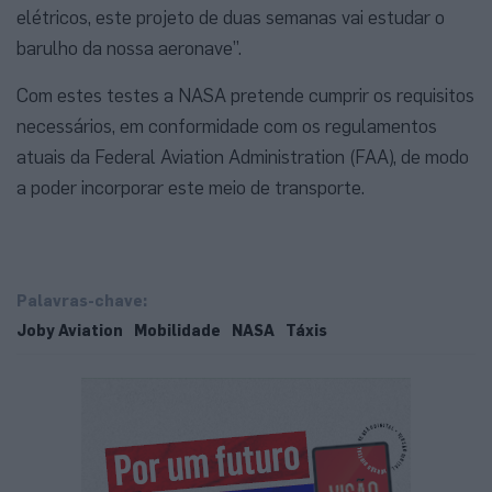
elétricos, este projeto de duas semanas vai estudar o
barulho da nossa aeronave”.
Com estes testes a NASA pretende cumprir os requisitos
necessários, em conformidade com os regulamentos
atuais da Federal Aviation Administration (FAA), de modo
a poder incorporar este meio de transporte.
Palavras-chave:
Joby Aviation
Mobilidade
NASA
Táxis