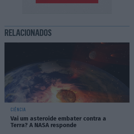
RELACIONADOS
CIÊNCIA
Vai um asteroide embater contra a
Terra? A NASA responde