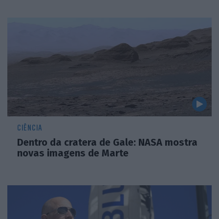
CIÊNCIA
Dentro da cratera de Gale: NASA mostra
novas imagens de Marte