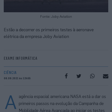
Fonte: Joby Aviation
Estão a decorrer os primeiros testes à aeronave
elétrica da empresa Joby Aviation
EXAME INFORMÁTICA
CIÊNCIA
06.09.2021 às 12h55
A
agência espacial americana NASA está a dar os
primeiros passos na evolução da Campanha de
Mobilidade Aérea Avançada ao iniciar os testes