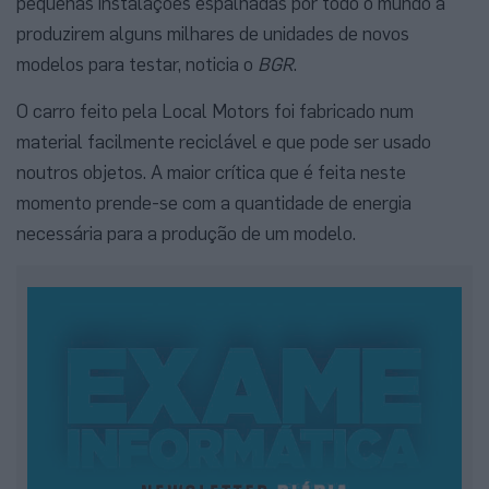
pequenas instalações espalhadas por todo o mundo a
produzirem alguns milhares de unidades de novos
modelos para testar, noticia o
BGR
.
O carro feito pela Local Motors foi fabricado num
material facilmente reciclável e que pode ser usado
noutros objetos. A maior crítica que é feita neste
momento prende-se com a quantidade de energia
necessária para a produção de um modelo.