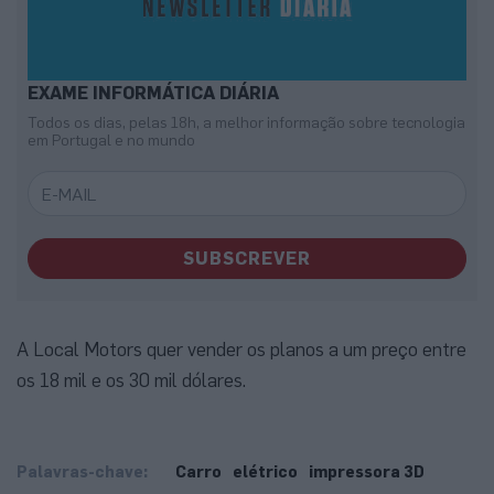
EXAME INFORMÁTICA DIÁRIA
Todos os dias, pelas 18h, a melhor informação sobre tecnologia
em Portugal e no mundo
SUBSCREVER
A Local Motors quer vender os planos a um preço entre
os 18 mil e os 30 mil dólares.
Palavras-chave:
Carro
elétrico
impressora 3D