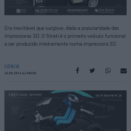
Era inevitável que surgisse, dada a popularidade das
impressoras 3D. O Strati é o primeiro veículo funcional
a ser produzido inteiramente numa impressora 3D.
CIÊNCIA
15.09.2014 às 08h30