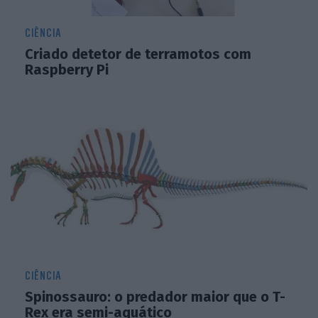
CIÊNCIA
Criado detetor de terramotos com
Raspberry Pi
CIÊNCIA
Spinossauro: o predador maior que o T-
Rex era semi-aquático