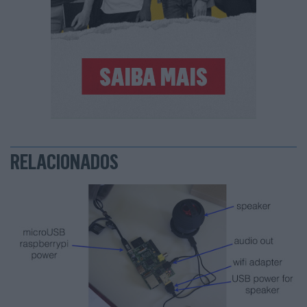
RELACIONADOS