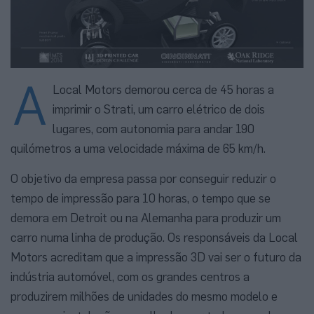
A
Local Motors demorou cerca de 45 horas a
imprimir o Strati, um carro elétrico de dois
lugares, com autonomia para andar 190
quilómetros a uma velocidade máxima de 65 km/h.
O objetivo da empresa passa por conseguir reduzir o
tempo de impressão para 10 horas, o tempo que se
demora em Detroit ou na Alemanha para produzir um
carro numa linha de produção. Os responsáveis da Local
Motors acreditam que a impressão 3D vai ser o futuro da
indústria automóvel, com os grandes centros a
produzirem milhões de unidades do mesmo modelo e