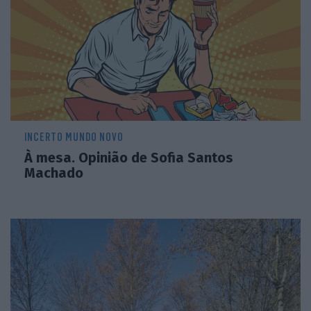
INCERTO MUNDO NOVO
À mesa. Opinião de Sofia Santos
Machado