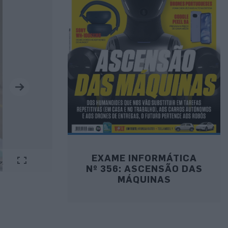
EXAME INFORMÁTICA
Nº 356: ASCENSÃO DAS
MÁQUINAS