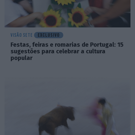
VISÃO SETE
EXCLUSIVO
Festas, feiras e romarias de Portugal: 15
sugestões para celebrar a cultura
popular