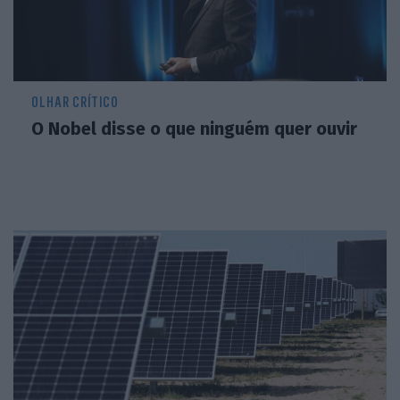
OLHAR CRÍTICO
O Nobel disse o que ninguém quer ouvir