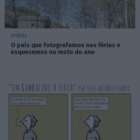
OPINIÃO
O país que fotografamos nas férias e
esquecemos no resto do ano