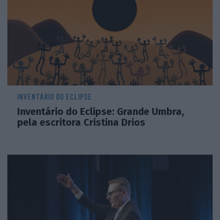
INVENTÁRIO DO ECLIPSE
Inventário do Eclipse: Grande Umbra,
pela escritora Cristina Drios