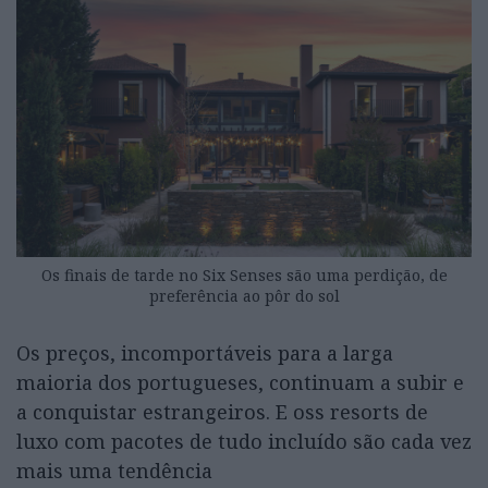
Os finais de tarde no Six Senses são uma perdição, de
preferência ao pôr do sol
Os preços, incomportáveis para a larga
maioria dos portugueses, continuam a subir e
a conquistar estrangeiros. E oss resorts de
luxo com pacotes de tudo incluído são cada vez
mais uma tendência