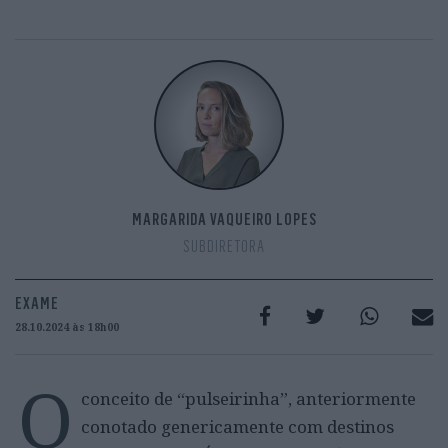
MARGARIDA VAQUEIRO LOPES
SUBDIRETORA
EXAME
28.10.2024 às 18h00
O
conceito de “pulseirinha”, anteriormente
conotado genericamente com destinos