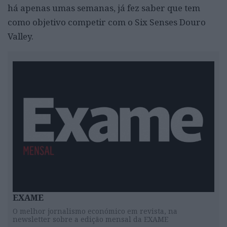
há apenas umas semanas, já fez saber que tem
como objetivo competir com o Six Senses Douro
Valley.
EXAME
O melhor jornalismo económico em revista, na
newsletter sobre a edição mensal da EXAME