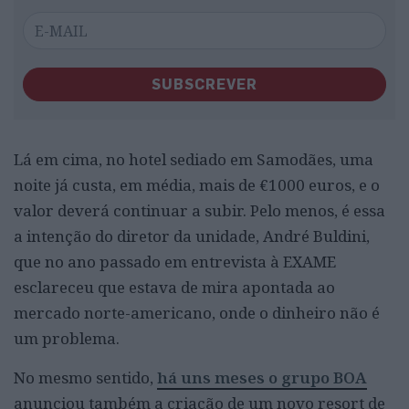
SUBSCREVER
Lá em cima, no hotel sediado em Samodães, uma
noite já custa, em média, mais de €1000 euros, e o
valor deverá continuar a subir. Pelo menos, é essa
a intenção do diretor da unidade, André Buldini,
que no ano passado em entrevista à EXAME
esclareceu que estava de mira apontada ao
mercado norte-americano, onde o dinheiro não é
um problema.
No mesmo sentido,
há uns meses o grupo BOA
anunciou também a criação de um novo resort de