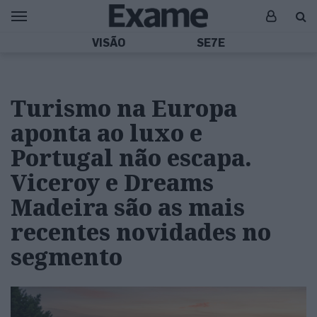
VISÃO
SE7E
Turismo na Europa
aponta ao luxo e
Portugal não escapa.
Viceroy e Dreams
Madeira são as mais
recentes novidades no
segmento