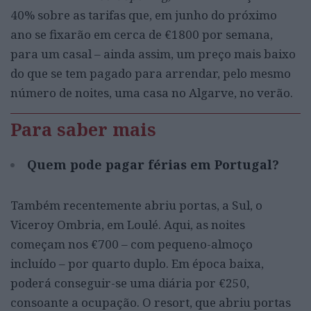
40% sobre as tarifas que, em junho do próximo
ano se fixarão em cerca de €1800 por semana,
para um casal – ainda assim, um preço mais baixo
do que se tem pagado para arrendar, pelo mesmo
número de noites, uma casa no Algarve, no verão.
Para saber mais
Quem pode pagar férias em Portugal?
Também recentemente abriu portas, a Sul, o
Viceroy Ombria, em Loulé. Aqui, as noites
começam nos €700 – com pequeno-almoço
incluído – por quarto duplo. Em época baixa,
poderá conseguir-se uma diária por €250,
consoante a ocupação. O resort, que abriu portas