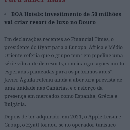
BOA Hotels: investimento de 50 milhões
vai criar resort de luxo no Douro
Em declarações recentes ao Financial Times, o
presidente do Hyatt para a Europa, África e Médio
Oriente referia que o grupo tem “em pipeline uma
série vibrante de resorts, com inaugurações muito
esperadas planeadas para os próximos anos”.
Javier Águila referiu ainda a abertura prevista de
uma unidade nas Canárias, e o reforço da
presença em mercados como Espanha, Grécia e
Bulgária.
Depois de ter adquirido, em 2021, o Apple Leisure
Group, o Hyatt tornou-se no operador turístico