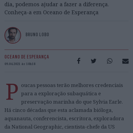
dia, podemos ajudar a fazer a diferença.
Conheça-a em Oceano de Esperança
BRUNO LOBO
OCEANO DE ESPERANÇA
09.04.2021 às 10h18
P
oucas pessoas terão melhores credenciais
para a exploração subaquática e
preservação marinha do que Sylvia Earle.
Há cinco décadas que esta aclamada bióloga,
aquanauta, conferencista, escritora, exploradora
da National Geographic, cientista-chefe da US