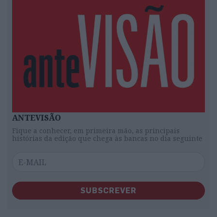
ANTEVISÃO
Fique a conhecer, em primeira mão, as principais
histórias da edição que chega às bancas no dia seguinte
SUBSCREVER