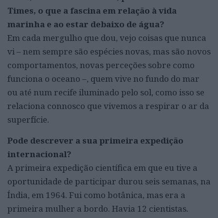
Times, o que a fascina em relação à vida
marinha e ao estar debaixo de água?
Em cada mergulho que dou, vejo coisas que nunca
vi – nem sempre são espécies novas, mas são novos
comportamentos, novas perceções sobre como
funciona o oceano –, quem vive no fundo do mar
ou até num recife iluminado pelo sol, como isso se
relaciona connosco que vivemos a respirar o ar da
superfície.
Pode descrever a sua primeira expedição
internacional?
A primeira expedição científica em que eu tive a
oportunidade de participar durou seis semanas, na
Índia, em 1964. Fui como botânica, mas era a
primeira mulher a bordo. Havia 12 cientistas.