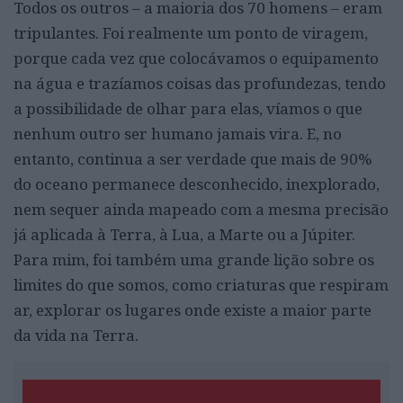
Todos os outros – a maioria dos 70 homens – eram
tripulantes. Foi realmente um ponto de viragem,
porque cada vez que colocávamos o equipamento
na água e trazíamos coisas das profundezas, tendo
a possibilidade de olhar para elas, víamos o que
nenhum outro ser humano jamais vira. E, no
entanto, continua a ser verdade que mais de 90%
do oceano permanece desconhecido, inexplorado,
nem sequer ainda mapeado com a mesma precisão
já aplicada à Terra, à Lua, a Marte ou a Júpiter.
Para mim, foi também uma grande lição sobre os
limites do que somos, como criaturas que respiram
ar, explorar os lugares onde existe a maior parte
da vida na Terra.