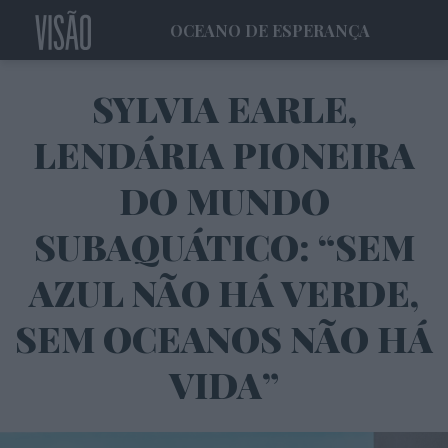
OCEANO DE ESPERANÇA
SYLVIA EARLE,
LENDÁRIA PIONEIRA
DO MUNDO
SUBAQUÁTICO: “SEM
AZUL NÃO HÁ VERDE,
SEM OCEANOS NÃO HÁ
VIDA”