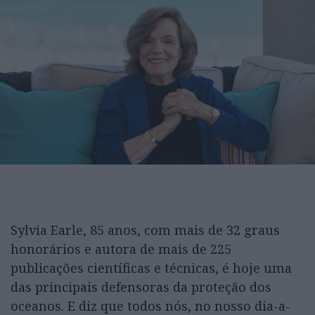
Sylvia Earle, 85 anos, com mais de 32 graus
honorários e autora de mais de 225
publicações científicas e técnicas, é hoje uma
das principais defensoras da proteção dos
oceanos. E diz que todos nós, no nosso dia-a-