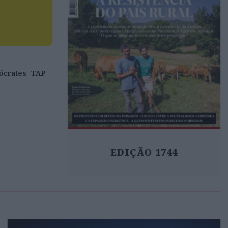
ócrates
TAP
EDIÇÃO 1744