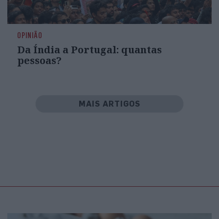
OPINIÃO
Da Índia a Portugal: quantas
pessoas?
MAIS ARTIGOS