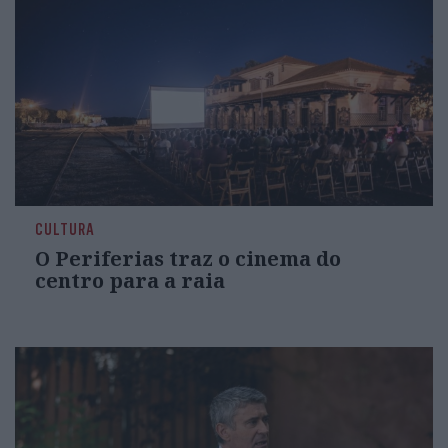
CULTURA
O Periferias traz o cinema do
centro para a raia