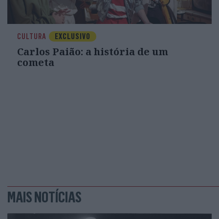
CULTURA
EXCLUSIVO
Carlos Paião: a história de um
cometa
MAIS NOTÍCIAS