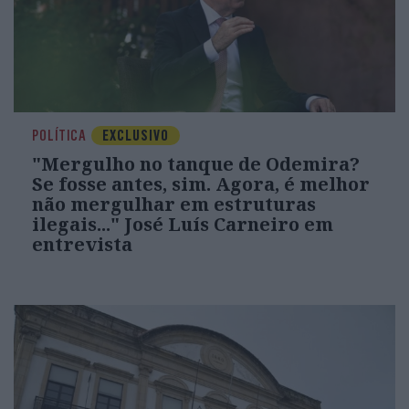
POLÍTICA
EXCLUSIVO
"Mergulho no tanque de Odemira?
Se fosse antes, sim. Agora, é melhor
não mergulhar em estruturas
ilegais..." José Luís Carneiro em
entrevista