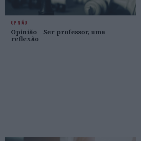
OPINIÃO
Opinião | Ser professor, uma
reflexão