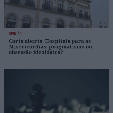
OPINIÃO
Carta aberta: Hospitais para as
Misericórdias: pragmatismo ou
obsessão ideológica?