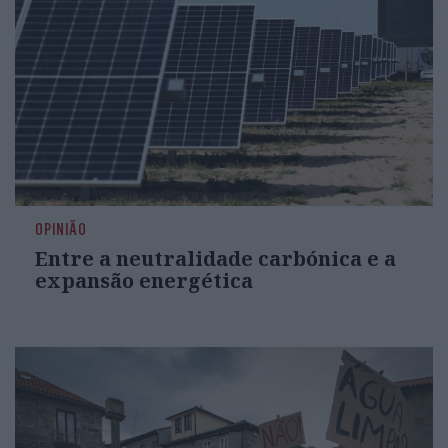
OPINIÃO
Entre a neutralidade carbónica e a
expansão energética