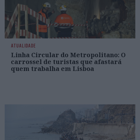
ATUALIDADE
Linha Circular do Metropolitano: O
carrossel de turistas que afastará
quem trabalha em Lisboa