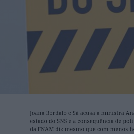
Joana Bordalo e Sá acusa a ministra An
estado do SNS é a consequência de polí
da FNAM diz mesmo que com menos hor