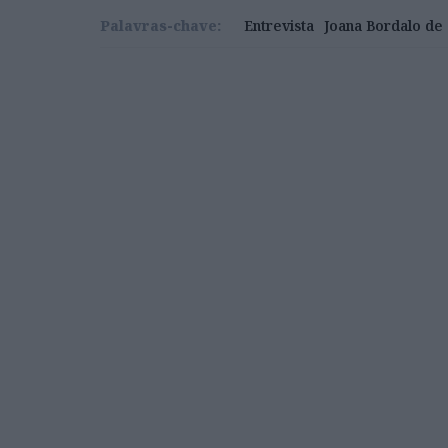
Palavras-chave:
Entrevista
Joana Bordalo de 