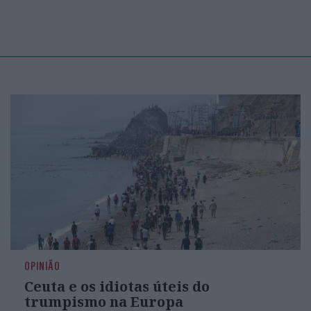
OPINIÃO
Ceuta e os idiotas úteis do
trumpismo na Europa