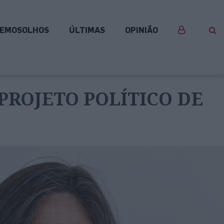
EMOSOLHOS
ÚLTIMAS
OPINIÃO
 PROJETO POLÍTICO DE