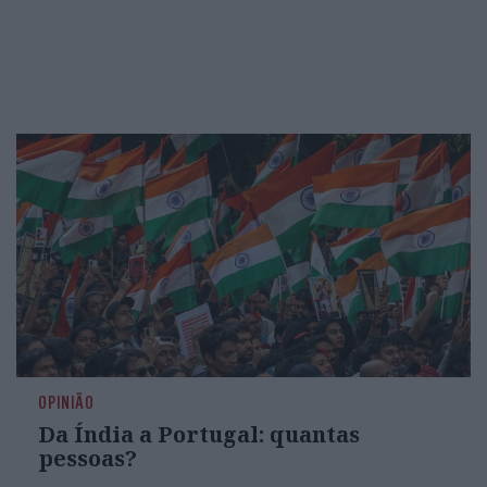
OPINIÃO
Da Índia a Portugal: quantas
pessoas?