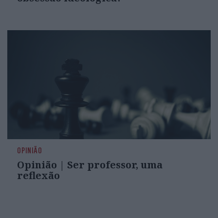
OPINIÃO
Opinião | Ser professor, uma
reflexão