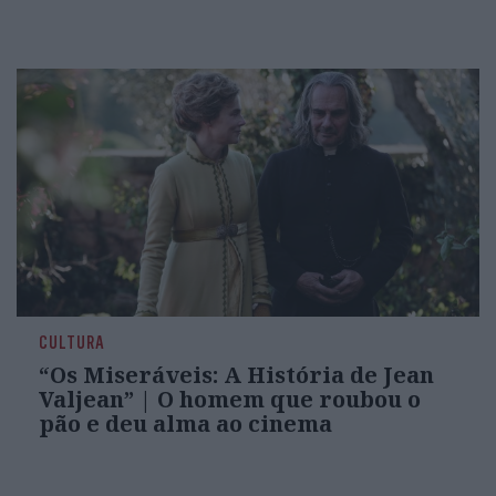
CULTURA
“Os Miseráveis: A História de Jean
Valjean” | O homem que roubou o
pão e deu alma ao cinema