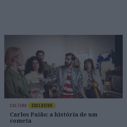
CULTURA
EXCLUSIVO
Carlos Paião: a história de um
cometa