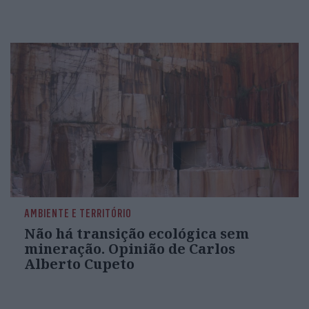
AMBIENTE E TERRITÓRIO
Não há transição ecológica sem
mineração. Opinião de Carlos
Alberto Cupeto