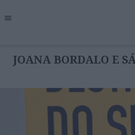
JOANA BORDALO E SÁ: