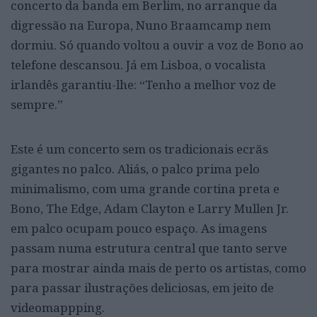
concerto da banda em Berlim, no arranque da
digressão na Europa, Nuno Braamcamp nem
dormiu. Só quando voltou a ouvir a voz de Bono ao
telefone descansou. Já em Lisboa, o vocalista
irlandês garantiu-lhe: “Tenho a melhor voz de
sempre.”
Este é um concerto sem os tradicionais ecrãs
gigantes no palco. Aliás, o palco prima pelo
minimalismo, com uma grande cortina preta e
Bono, The Edge, Adam Clayton e Larry Mullen Jr.
em palco ocupam pouco espaço. As imagens
passam numa estrutura central que tanto serve
para mostrar ainda mais de perto os artistas, como
para passar ilustrações deliciosas, em jeito de
videomappping.