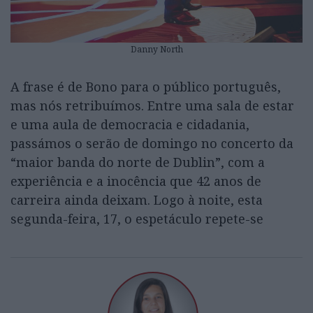
Danny North
A frase é de Bono para o público português,
mas nós retribuímos. Entre uma sala de estar
e uma aula de democracia e cidadania,
passámos o serão de domingo no concerto da
“maior banda do norte de Dublin”, com a
experiência e a inocência que 42 anos de
carreira ainda deixam. Logo à noite, esta
segunda-feira, 17, o espetáculo repete-se