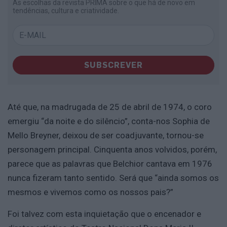
As escolhas da revista PRIMA sobre o que há de novo em
tendências, cultura e criatividade.
SUBSCREVER
Até que, na madrugada de 25 de abril de 1974, o coro
emergiu “da noite e do silêncio”, conta-nos Sophia de
Mello Breyner, deixou de ser coadjuvante, tornou-se
personagem principal. Cinquenta anos volvidos, porém,
parece que as palavras que Belchior cantava em 1976
nunca fizeram tanto sentido. Será que “ainda somos os
mesmos e vivemos como os nossos pais?”
Foi talvez com esta inquietação que o encenador e