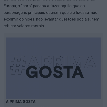
Europa, o “coro” passou a fazer aquilo que os
personagens principais queriam que ele fizesse: não
exprimir opiniões, não levantar questões sociais, nem
criticar valores morais.
A PRIMA GOSTA