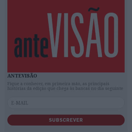
ANTEVISÃO
Fique a conhecer, em primeira mão, as principais
histórias da edição que chega às bancas no dia seguinte
SUBSCREVER