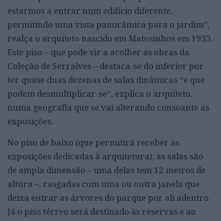
estarmos a entrar num edifício diferente,
permitindo uma vista panorâmica para o jardim”,
realça o arquiteto nascido em Matosinhos em 1933.
Este piso – que pode vir a acolher as obras da
Coleção de Serralves – destaca-se do inferior por
ter quase duas dezenas de salas dinâmicas “e que
podem desmultiplicar-se”, explica o arquiteto,
numa geografia que se vai alterando consoante as
exposições.
No piso de baixo (que permitirá receber as
exposições dedicadas à arquitetura), as salas são
de ampla dimensão – uma delas tem 12 metros de
altura –, rasgadas com uma ou outra janela que
deixa entrar as árvores do parque por ali adentro.
Já o piso térreo será destinado às reservas e ao