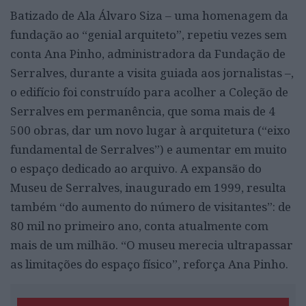
Batizado de Ala Álvaro Siza – uma homenagem da
fundação ao “genial arquiteto”, repetiu vezes sem
conta Ana Pinho, administradora da Fundação de
Serralves, durante a visita guiada aos jornalistas –,
o edifício foi construído para acolher a Coleção de
Serralves em permanência, que soma mais de 4
500 obras, dar um novo lugar à arquitetura (“eixo
fundamental de Serralves”) e aumentar em muito
o espaço dedicado ao arquivo. A expansão do
Museu de Serralves, inaugurado em 1999, resulta
também “do aumento do número de visitantes”: de
80 mil no primeiro ano, conta atualmente com
mais de um milhão. “O museu merecia ultrapassar
as limitações do espaço físico”, reforça Ana Pinho.