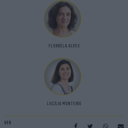
FLORBELA ALVES
LUCÍLIA MONTEIRO
VER