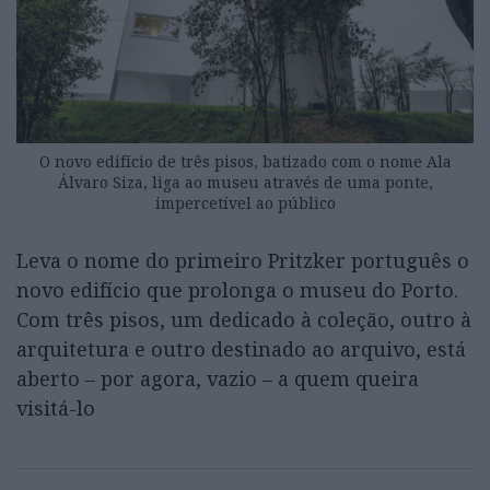
O novo edifício de três pisos, batizado com o nome Ala
Álvaro Siza, liga ao museu através de uma ponte,
impercetível ao público
Leva o nome do primeiro Pritzker português o
novo edifício que prolonga o museu do Porto.
Com três pisos, um dedicado à coleção, outro à
arquitetura e outro destinado ao arquivo, está
aberto – por agora, vazio – a quem queira
visitá-lo