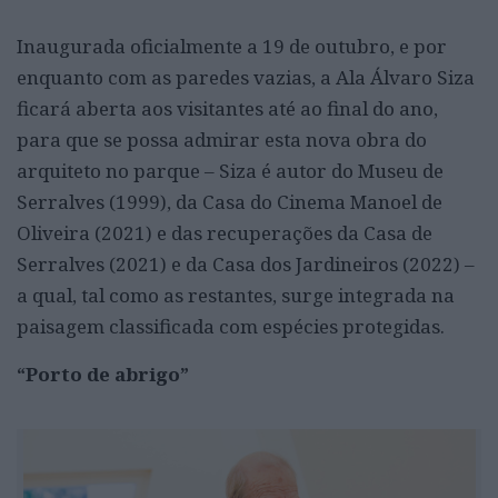
Inaugurada oficialmente a 19 de outubro, e por
enquanto com as paredes vazias, a Ala Álvaro Siza
ficará aberta aos visitantes até ao final do ano,
para que se possa admirar esta nova obra do
arquiteto no parque – Siza é autor do Museu de
Serralves (1999), da Casa do Cinema Manoel de
Oliveira (2021) e das recuperações da Casa de
Serralves (2021) e da Casa dos Jardineiros (2022) –
a qual, tal como as restantes, surge integrada na
paisagem classificada com espécies protegidas.
“Porto de abrigo”