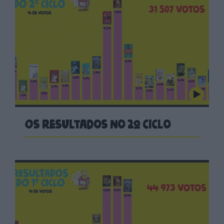
Os resultados no 2º ciclo