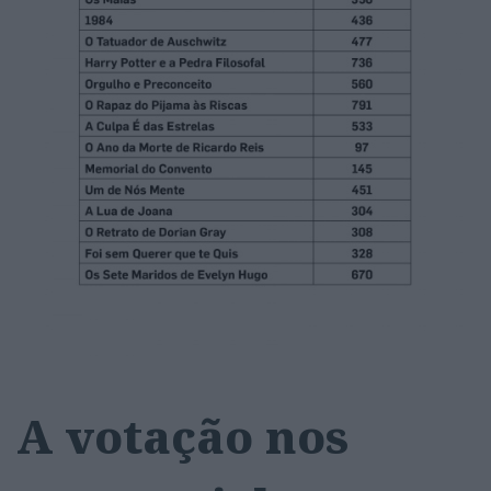
A votação nos