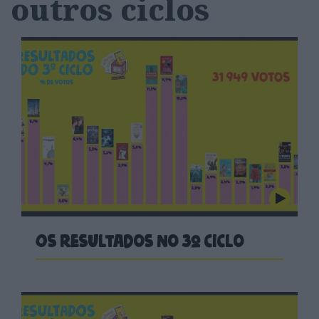
outros ciclos
Os resultados no 3º ciclo