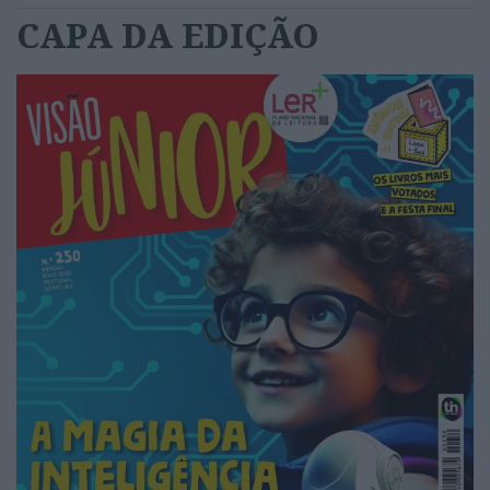
CAPA DA EDIÇÃO