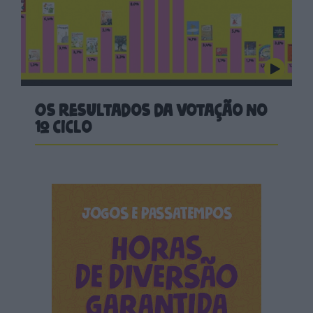
Os resultados da votação no
1º ciclo