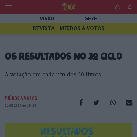
VISÃO
SE7E
REVISTA
MIÚDOS A VOTOS
Os resultados no 3º ciclo
A votação em cada um dos 20 livros
MIÚDOS A VOTOS
24.05.2023 às 18h53