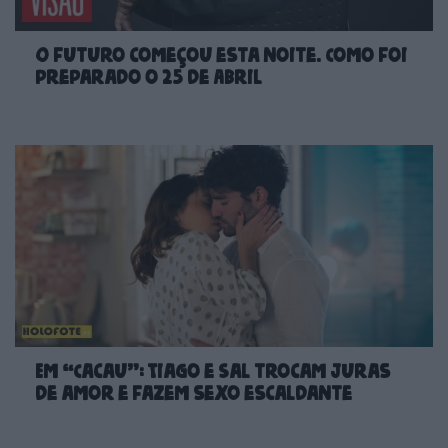
O futuro começou esta noite. Como foi
preparado o 25 de Abril
Em “Cacau”: Tiago e Sal trocam juras
de amor e fazem sexo escaldante