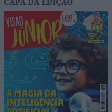
CAPA DA EDIÇÃO