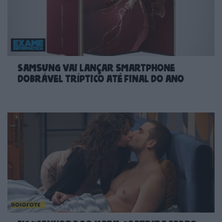
Samsung vai lançar smartphone
dobrável tríptico até final do ano