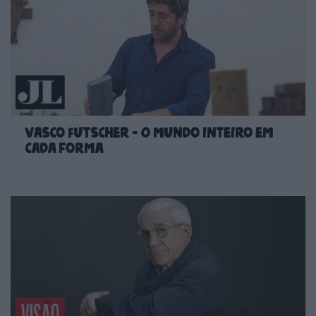
Vasco Futscher - O mundo inteiro em
cada forma