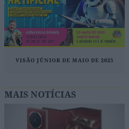
VISÃO JÚNIOR DE MAIO DE 2025
MAIS NOTÍCIAS