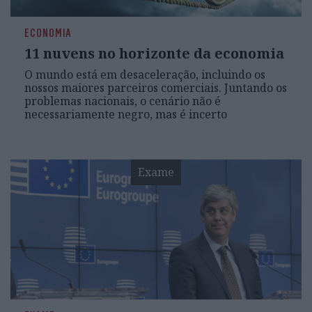
ECONOMIA
11 nuvens no horizonte da economia
O mundo está em desaceleração, incluindo os
nossos maiores parceiros comerciais. Juntando os
problemas nacionais, o cenário não é
necessariamente negro, mas é incerto
Exame