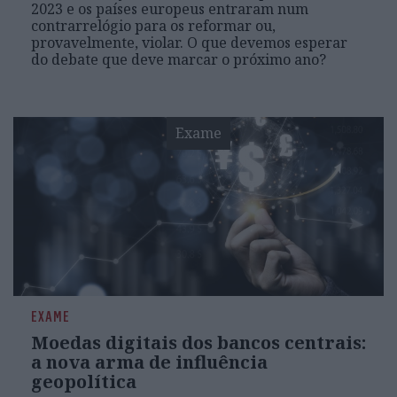
2023 e os países europeus entraram num
contrarrelógio para os reformar ou,
provavelmente, violar. O que devemos esperar
do debate que deve marcar o próximo ano?
Exame
EXAME
Moedas digitais dos bancos centrais:
a nova arma de influência
geopolítica