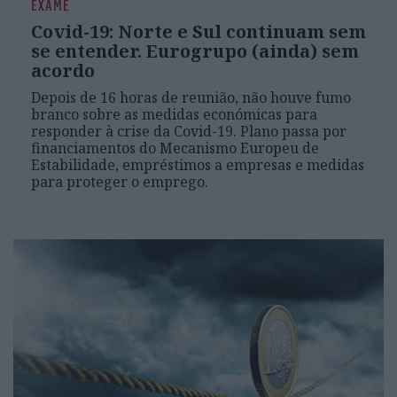
EXAME
Covid-19: Norte e Sul continuam sem
se entender. Eurogrupo (ainda) sem
acordo
Depois de 16 horas de reunião, não houve fumo
branco sobre as medidas económicas para
responder à crise da Covid-19. Plano passa por
financiamentos do Mecanismo Europeu de
Estabilidade, empréstimos a empresas e medidas
para proteger o emprego.