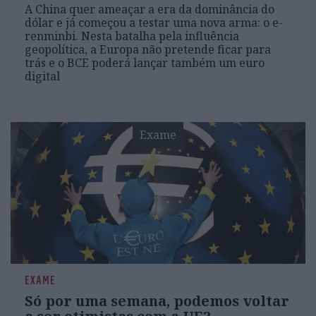
A China quer ameaçar a era da dominância do
dólar e já começou a testar uma nova arma: o e-
renminbi. Nesta batalha pela influência
geopolítica, a Europa não pretende ficar para
trás e o BCE poderá lançar também um euro
digital
Exame
EXAME
Só por uma semana, podemos voltar