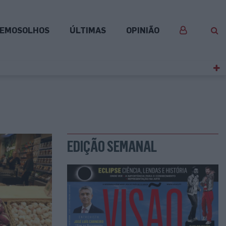
EMOSOLHOS
ÚLTIMAS
OPINIÃO
EDIÇÃO SEMANAL