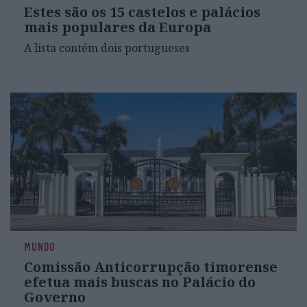
Estes são os 15 castelos e palácios
mais populares da Europa
A lista contém dois portugueses
MUNDO
Comissão Anticorrupção timorense
efetua mais buscas no Palácio do
Governo