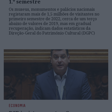
1.º semestre
Os museus, monumentos e palácios nacionais
registaram mais de 1,5 milhões de visitantes no
primeiro semestre de 2022, cerca de um terço
abaixo de valores de 2019, mas em gradual
recuperação, indicam dados estatísticos da
Direção-Geral do Património Cultural (DGPC)
ECONOMIA