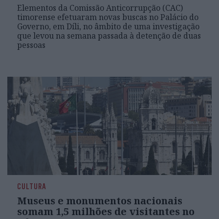
Elementos da Comissão Anticorrupção (CAC)
timorense efetuaram novas buscas no Palácio do
Governo, em Díli, no âmbito de uma investigação
que levou na semana passada à detenção de duas
pessoas
CULTURA
Museus e monumentos nacionais
somam 1,5 milhões de visitantes no