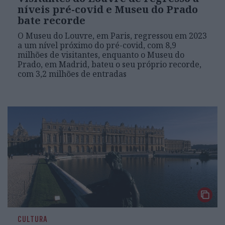
níveis pré-covid e Museu do Prado
bate recorde
O Museu do Louvre, em Paris, regressou em 2023
a um nível próximo do pré-covid, com 8,9
milhões de visitantes, enquanto o Museu do
Prado, em Madrid, bateu o seu próprio recorde,
com 3,2 milhões de entradas
CULTURA