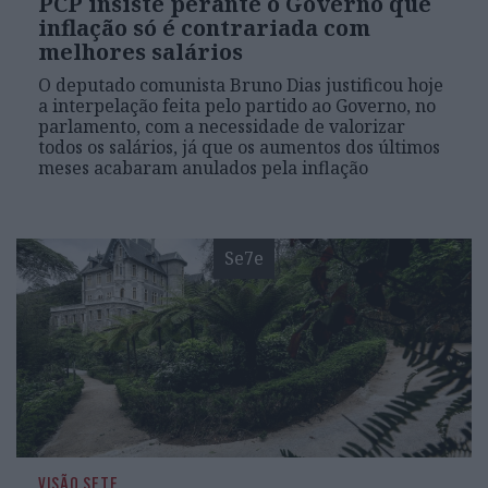
PCP insiste perante o Governo que
inflação só é contrariada com
melhores salários
O deputado comunista Bruno Dias justificou hoje
a interpelação feita pelo partido ao Governo, no
parlamento, com a necessidade de valorizar
todos os salários, já que os aumentos dos últimos
meses acabaram anulados pela inflação
Se7e
VISÃO SETE