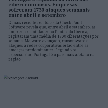
cibercriminosos. Empresas
sofreram 1730 ataques semanais
entre abril e setembro
O mais recente relatório da Check Point
Software revela que, entre abril e setembro, as
empresas e entidades na Península Ibérica,
registaram uma média de 1730 ciberataques por
semana. Malware avançado, ransomware e
ataques a redes corporativas estão entre as
ameaças predominantes. Segundo os
especialistas, Portugal é o país mais afetado na
região