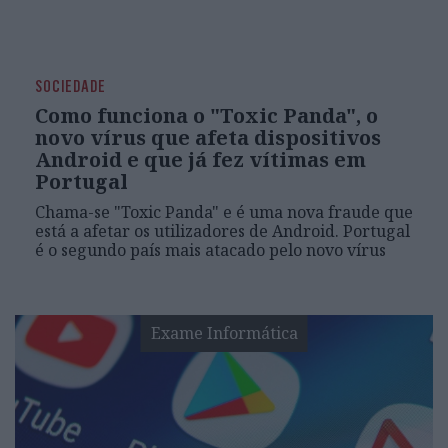
SOCIEDADE
Como funciona o "Toxic Panda", o
novo vírus que afeta dispositivos
Android e que já fez vítimas em
Portugal
Chama-se "Toxic Panda" e é uma nova fraude que
está a afetar os utilizadores de Android. Portugal
é o segundo país mais atacado pelo novo vírus
Exame Informática