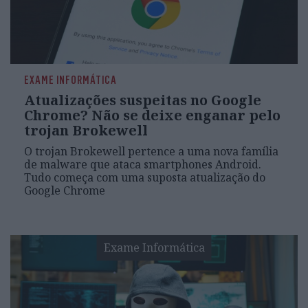
EXAME INFORMÁTICA
Atualizações suspeitas no Google
Chrome? Não se deixe enganar pelo
trojan Brokewell
O trojan Brokewell pertence a uma nova família
de malware que ataca smartphones Android.
Tudo começa com uma suposta atualização do
Google Chrome
Exame Informática