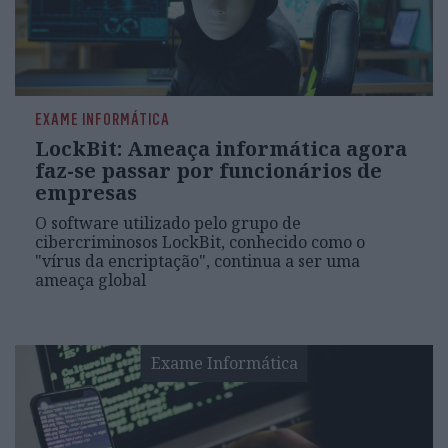
EXAME INFORMÁTICA
LockBit: Ameaça informática agora
faz-se passar por funcionários de
empresas
O software utilizado pelo grupo de
cibercriminosos LockBit, conhecido como o
"vírus da encriptação", continua a ser uma
ameaça global
Exame Informática