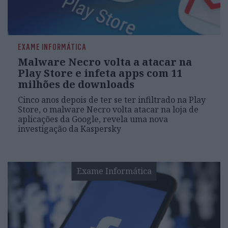
EXAME INFORMÁTICA
Malware Necro volta a atacar na
Play Store e infeta apps com 11
milhões de downloads
Cinco anos depois de ter se ter infiltrado na Play
Store, o malware Necro volta atacar na loja de
aplicações da Google, revela uma nova
investigação da Kaspersky
Exame Informática