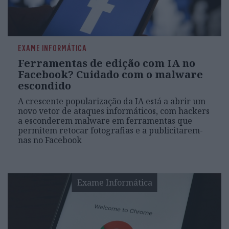
EXAME INFORMÁTICA
Ferramentas de edição com IA no
Facebook? Cuidado com o malware
escondido
A crescente popularização da IA está a abrir um
novo vetor de ataques informáticos, com hackers
a esconderem malware em ferramentas que
permitem retocar fotografias e a publicitarem-
nas no Facebook
Exame Informática