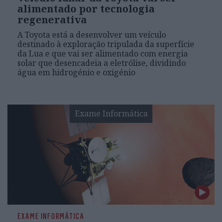
alimentado por tecnologia
regenerativa
A Toyota está a desenvolver um veículo
destinado à exploração tripulada da superfície
da Lua e que vai ser alimentado com energia
solar que desencadeia a eletrólise, dividindo
água em hidrogénio e oxigénio
Exame Informática
EXAME INFORMÁTICA