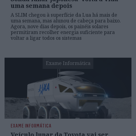
uma semana depois
A SLIM chegou à superfície da Lua há mais de
uma semana, mas alunou de cabeça para baixo.
Agora, nove dias depois, os painéis solares
permitiram recolher energia suficiente para
voltar a ligar todos os sistemas
Exame Informática
EXAME INFORMÁTICA
Veículo lunar da Toyota vai ser