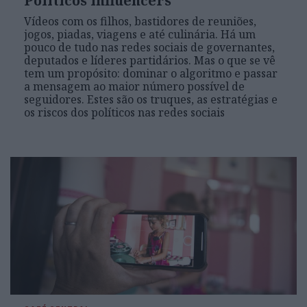
Políticos influencers
Vídeos com os filhos, bastidores de reuniões,
jogos, piadas, viagens e até culinária. Há um
pouco de tudo nas redes sociais de governantes,
deputados e líderes partidários. Mas o que se vê
tem um propósito: dominar o algoritmo e passar
a mensagem ao maior número possível de
seguidores. Estes são os truques, as estratégias e
os riscos dos políticos nas redes sociais