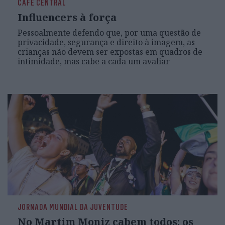
CAFÉ CENTRAL
Influencers à força
Pessoalmente defendo que, por uma questão de
privacidade, segurança e direito à imagem, as
crianças não devem ser expostas em quadros de
intimidade, mas cabe a cada um avaliar
JORNADA MUNDIAL DA JUVENTUDE
No Martim Moniz cabem todos: os