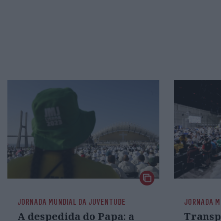
JORNADA MUNDIAL DA JUVENTUDE
JORNADA M
A despedida do Papa: a
Transp