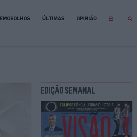
EMOSOLHOS
ÚLTIMAS
OPINIÃO
EDIÇÃO SEMANAL