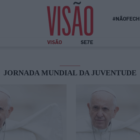
#NÃOFECH
VISÃO
SE7E
JORNADA MUNDIAL DA JUVENTUDE