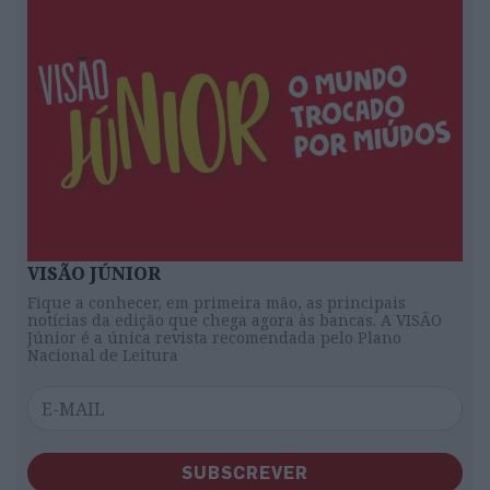
VISÃO JÚNIOR
Fique a conhecer, em primeira mão, as principais
notícias da edição que chega agora às bancas. A VISÃO
Júnior é a única revista recomendada pelo Plano
Nacional de Leitura
SUBSCREVER