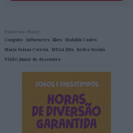
Palavras-chave:
Conguito
Influencers
likes
Mafalda Castro
Maria Seixas Correia
MEGA Hits
Redes Sociais
VISÃO Júnior de dezembro