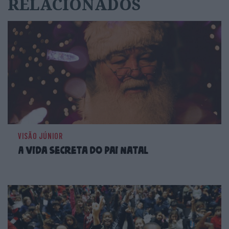
RELACIONADOS
VISÃO JÚNIOR
A vida Secreta do Pai Natal