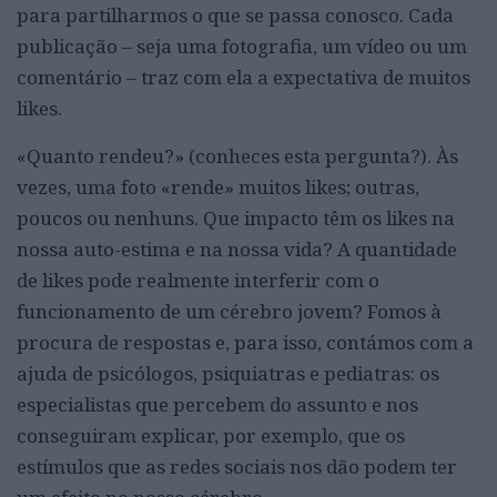
para partilharmos o que se passa conosco. Cada
publicação – seja uma fotografia, um vídeo ou um
comentário – traz com ela a expectativa de muitos
likes.
«Quanto rendeu?» (conheces esta pergunta?). Às
vezes, uma foto «rende» muitos likes; outras,
poucos ou nenhuns. Que impacto têm os likes na
nossa auto-estima e na nossa vida? A quantidade
de likes pode realmente interferir com o
funcionamento de um cérebro jovem? Fomos à
procura de respostas e, para isso, contámos com a
ajuda de psicólogos, psiquiatras e pediatras: os
especialistas que percebem do assunto e nos
conseguiram explicar, por exemplo, que os
estímulos que as redes sociais nos dão podem ter