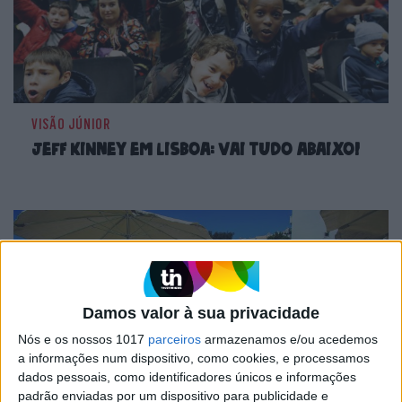
VISÃO JÚNIOR
Jeff Kinney em Lisboa: Vai tudo abaixo!
Damos valor à sua privacidade
Nós e os nossos 1017
parceiros
armazenamos e/ou acedemos
a informações num dispositivo, como cookies, e processamos
dados pessoais, como identificadores únicos e informações
padrão enviadas por um dispositivo para publicidade e