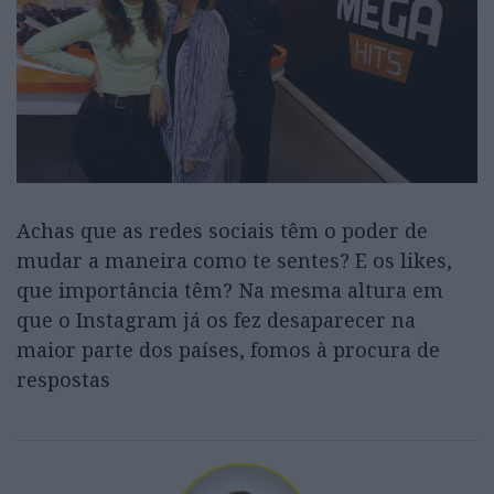
Achas que as redes sociais têm o poder de
mudar a maneira como te sentes? E os likes,
que importância têm? Na mesma altura em
que o Instagram já os fez desaparecer na
maior parte dos países, fomos à procura de
respostas