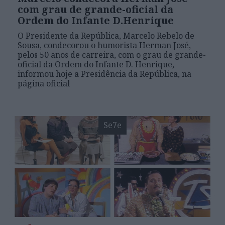
com grau de grande-oficial da
Ordem do Infante D.Henrique
O Presidente da República, Marcelo Rebelo de
Sousa, condecorou o humorista Herman José,
pelos 50 anos de carreira, com o grau de grande-
oficial da Ordem do Infante D. Henrique,
informou hoje a Presidência da República, na
página oficial
Se7e