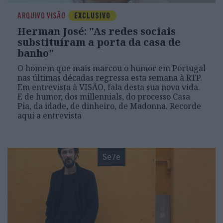
ARQUIVO VISÃO
EXCLUSIVO
Herman José: "As redes sociais
substituíram a porta da casa de
banho"
O homem que mais marcou o humor em Portugal
nas últimas décadas regressa esta semana à RTP.
Em entrevista à VISÃO, fala desta sua nova vida.
E de humor, dos millennials, do processo Casa
Pia, da idade, de dinheiro, de Madonna. Recorde
aqui a entrevista
Se7e