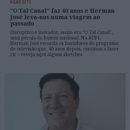
VISÃO SETE
"O Tal Canal" faz 40 anos e Herman
José leva-nos numa viagem ao
passado
Disruptivo e inovador, assim era "O Tal Canal",
uma pérola do humor nacional. Na RTP1,
Herman José recorda os bastidores do programa
de televisão que, 40 anos depois, continua a fazer
rir – reveja aqui alguns sketches