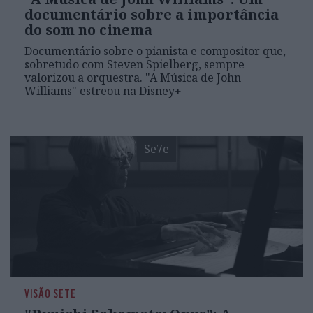
documentário sobre a importância
do som no cinema
Documentário sobre o pianista e compositor que,
sobretudo com Steven Spielberg, sempre
valorizou a orquestra. "A Música de John
Williams" estreou na Disney+
Se7e
VISÃO SETE