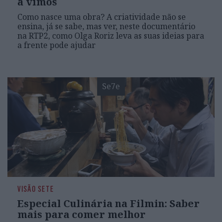
a vimos
Como nasce uma obra? A criatividade não se
ensina, já se sabe, mas ver, neste documentário
na RTP2, como Olga Roriz leva as suas ideias para
a frente pode ajudar
Se7e
VISÃO SETE
Especial Culinária na Filmin: Saber
mais para comer melhor