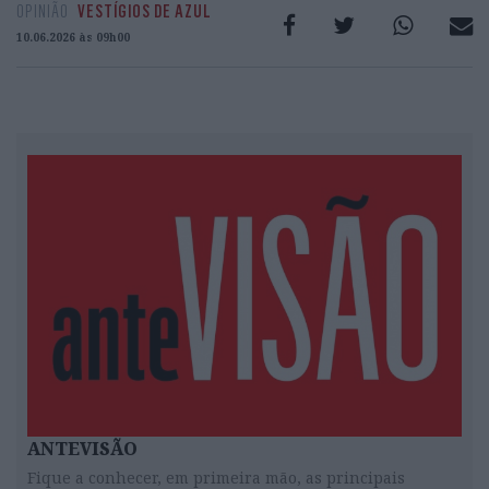
OPINIÃO
VESTÍGIOS DE AZUL
10.06.2026 às 09h00
ANTEVISÃO
Fique a conhecer, em primeira mão, as principais