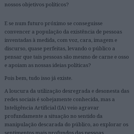
nossos objetivos políticos?
E se num futuro próximo se conseguisse
convencer a população da existência de pessoas
inventadas à medida, com voz, cara, imagem e
discurso, quase perfeitas, levando o público a
pensar que tais pessoas são mesmo de carne e osso
e apoiam as nossas ideias políticas?
Pois bem, tudo isso já existe.
A loucura da utilização desregrada e desonesta das
redes sociais é sobejamente conhecida, mas a
Inteligência Artificial (IA) veio agravar
profundamente a situação no sentido da
manipulação descarada do público, ao explorar os
sentimentos mais profundos das pessoas.