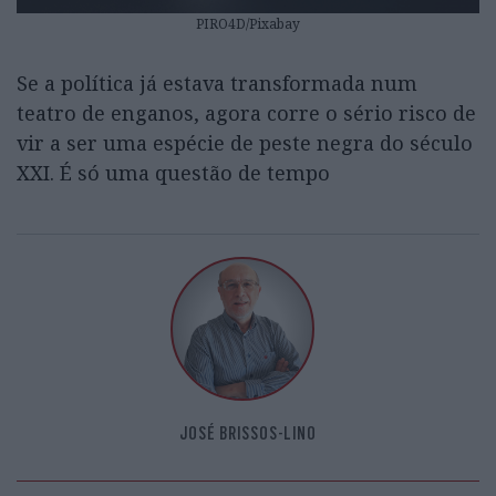
PIRO4D/Pixabay
Se a política já estava transformada num
teatro de enganos, agora corre o sério risco de
vir a ser uma espécie de peste negra do século
XXI. É só uma questão de tempo
JOSÉ BRISSOS-LINO