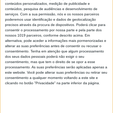
conteúdos personalizados, medição de publicidade e
conteúdos, pesquisa de audiências e desenvolvimento de
serviços.
Com a sua permissão, nós e os nossos parceiros
poderemos usar identificação e dados de geolocalização
precisos através da procura de dispositivos. Poderá clicar para
consentir o processamento por nossa parte e pela parte dos
nossos 1019 parceiros, conforme descrito acima. Em
alternativa, pode aceder a informações mais pormenorizadas e
alterar as suas preferências antes de consentir ou recusar o
consentimento.
Tenha em atenção que algum processamento
dos seus dados pessoais poderá não exigir o seu
consentimento, mas que tem o direito de se opor a esse
processamento. As suas preferências serão aplicadas apenas a
este website. Você pode alterar suas preferências ou retirar seu
consentimento a qualquer momento voltando a este site e
clicando no botão "Privacidade" na parte inferior da página.