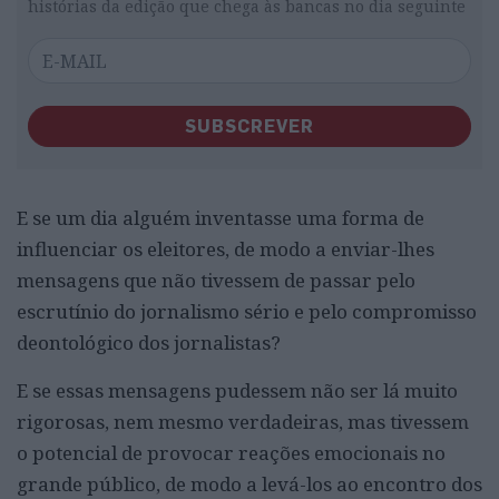
histórias da edição que chega às bancas no dia seguinte
SUBSCREVER
E se um dia alguém inventasse uma forma de
influenciar os eleitores, de modo a enviar-lhes
mensagens que não tivessem de passar pelo
escrutínio do jornalismo sério e pelo compromisso
deontológico dos jornalistas?
E se essas mensagens pudessem não ser lá muito
rigorosas, nem mesmo verdadeiras, mas tivessem
o potencial de provocar reações emocionais no
grande público, de modo a levá-los ao encontro dos