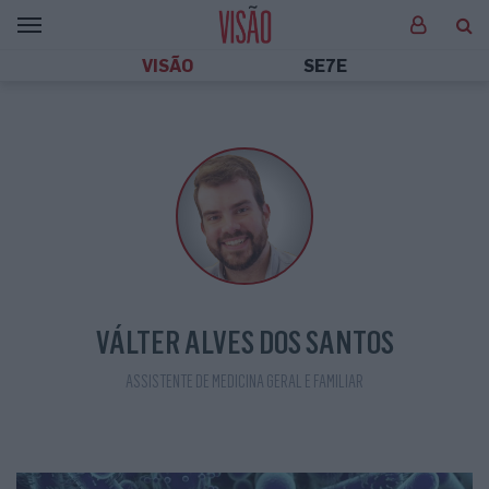
VISÃO
SE7E
VÁLTER ALVES DOS SANTOS
ASSISTENTE DE MEDICINA GERAL E FAMILIAR