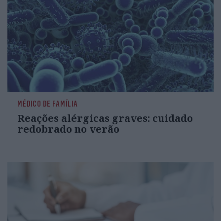
MÉDICO DE FAMÍLIA
Reações alérgicas graves: cuidado
redobrado no verão