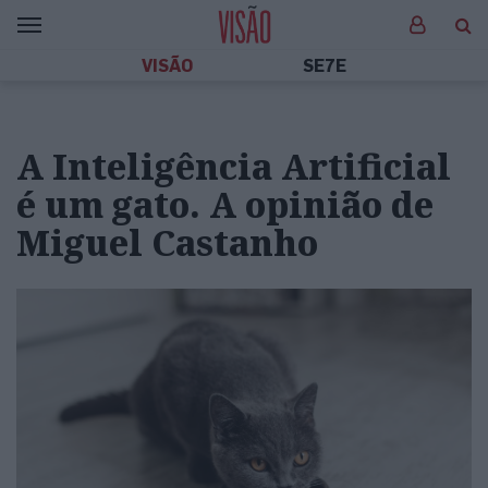
VISÃO
SE7E
A Inteligência Artificial
é um gato. A opinião de
Miguel Castanho