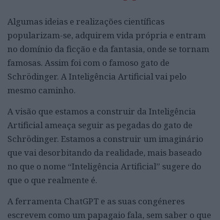
Algumas ideias e realizações científicas
popularizam-se, adquirem vida própria e entram
no domínio da ficção e da fantasia, onde se tornam
famosas. Assim foi com o famoso gato de
Schrödinger. A Inteligência Artificial vai pelo
mesmo caminho.
A visão que estamos a construir da Inteligência
Artificial ameaça seguir as pegadas do gato de
Schrödinger. Estamos a construir um imaginário
que vai desorbitando da realidade, mais baseado
no que o nome “Inteligência Artificial” sugere do
que o que realmente é.
A ferramenta ChatGPT e as suas congéneres
escrevem como um papagaio fala, sem saber o que