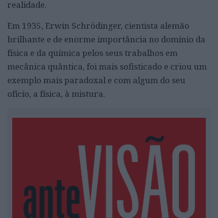
realidade.
Em 1935, Erwin Schrödinger, cientista alemão
brilhante e de enorme importância no domínio da
física e da química pelos seus trabalhos em
mecânica quântica, foi mais sofisticado e criou um
exemplo mais paradoxal e com algum do seu
ofício, a física, à mistura.