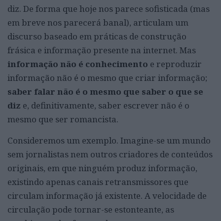
diz. De forma que hoje nos parece sofisticada (mas
em breve nos parecerá banal), articulam um
discurso baseado em práticas de construção
frásica e informação presente na internet. Mas
informação não é conhecimento
e reproduzir
informação não é o mesmo que criar informação;
saber falar não é o mesmo que saber o que se
diz
e, definitivamente, saber escrever não é o
mesmo que ser romancista.
Consideremos um exemplo. Imagine-se um mundo
sem jornalistas nem outros criadores de conteúdos
originais, em que ninguém produz informação,
existindo apenas canais retransmissores que
circulam informação já existente. A velocidade de
circulação pode tornar-se estonteante, as