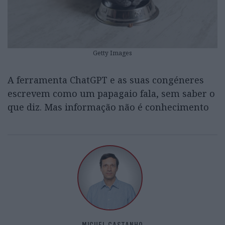
Getty Images
A ferramenta ChatGPT e as suas congéneres
escrevem como um papagaio fala, sem saber o
que diz. Mas informação não é conhecimento