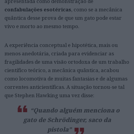
apresentada como demonstração de
confabulações esotéricas
, como se a mecânica
quântica desse prova de que um gato pode estar
vivo e morto ao mesmo tempo.
A experiência conceptual e hipotética, mais ou
menos anedotária, criada para evidenciar as
fragilidades de uma visão ortodoxa de um trabalho
científico teórico, a mecânica quântica, acabou
como locomotiva de muitas fantasias e de algumas
correntes anticientíficas. A situação tornou-se tal
que Stephen Hawking uma vez disse:
“Quando alguém menciona o
gato de Schrödinger, saco da
pistola”