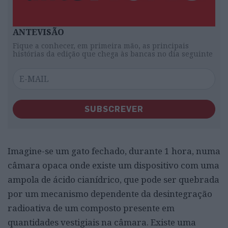
ANTEVISÃO
Fique a conhecer, em primeira mão, as principais
histórias da edição que chega às bancas no dia seguinte
SUBSCREVER
Imagine-se um gato fechado, durante 1 hora, numa
câmara opaca onde existe um dispositivo com uma
ampola de ácido cianídrico, que pode ser quebrada
por um mecanismo dependente da desintegração
radioativa de um composto presente em
quantidades vestigiais na câmara. Existe uma