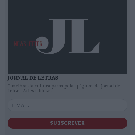
JORNAL DE LETRAS
O melhor da cultura passa pelas páginas do Jornal de
Letras, Artes e Ideias
SUBSCREVER