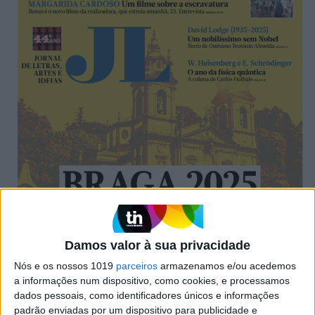
Damos valor à sua privacidade
Nós e os nossos 1019
parceiros
armazenamos e/ou acedemos
a informações num dispositivo, como cookies, e processamos
dados pessoais, como identificadores únicos e informações
padrão enviadas por um dispositivo para publicidade e