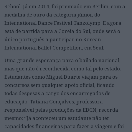
School. Já em 2014, foi premiado em Berlim, com a
medalha de ouro da categoria júnior, do
International Dance Festival Tanzolymp. E agora
está de partida para a Coreia do Sul, onde será o
único português a participar no Korean
International Ballet Competition, em Seul.
Uma grande esperança para o bailado nacional,
mas que não é reconhecida como tal pelo estado.
Estudantes como Miguel Duarte viajam para os
concursos sem qualquer apoio oficial, ficando
todas despesas a cargo dos encarregados de
educação. Tatiana Gonçalves, professora
responsável pelas produções da EDCN, recorda
mesmo: “Já aconteceu um estudante não ter
capacidades financeiras para fazer a viagem e foi