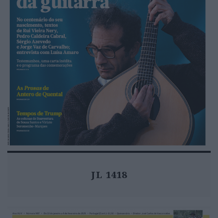
JL 1418