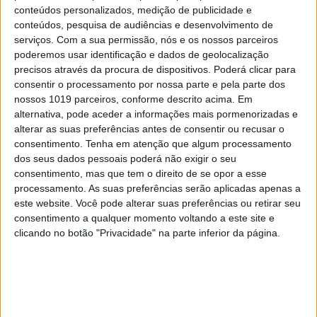
conteúdos personalizados, medição de publicidade e
conteúdos, pesquisa de audiências e desenvolvimento de
serviços.
Com a sua permissão, nós e os nossos parceiros
poderemos usar identificação e dados de geolocalização
precisos através da procura de dispositivos. Poderá clicar para
consentir o processamento por nossa parte e pela parte dos
JL 1417
nossos 1019 parceiros, conforme descrito acima. Em
alternativa, pode aceder a informações mais pormenorizadas e
alterar as suas preferências antes de consentir ou recusar o
consentimento.
Tenha em atenção que algum processamento
dos seus dados pessoais poderá não exigir o seu
consentimento, mas que tem o direito de se opor a esse
processamento. As suas preferências serão aplicadas apenas a
este website. Você pode alterar suas preferências ou retirar seu
consentimento a qualquer momento voltando a este site e
clicando no botão "Privacidade" na parte inferior da página.