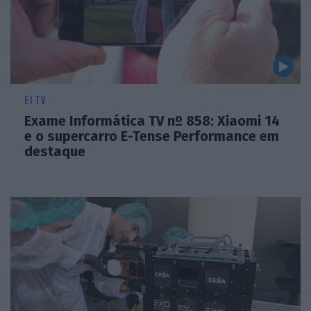
EI TV
Exame Informática TV nº 858: Xiaomi 14
e o supercarro E-Tense Performance em
destaque