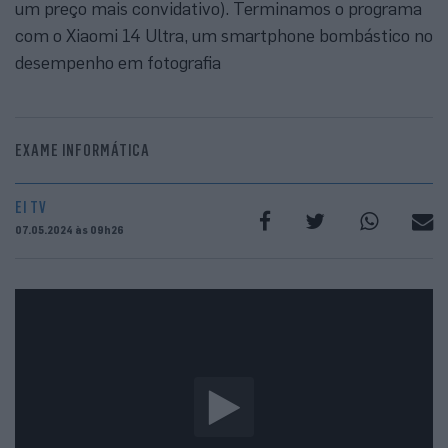
um preço mais convidativo). Terminamos o programa
com o Xiaomi 14 Ultra, um smartphone bombástico no
desempenho em fotografia
EXAME INFORMÁTICA
EI TV
07.05.2024 às 09h26