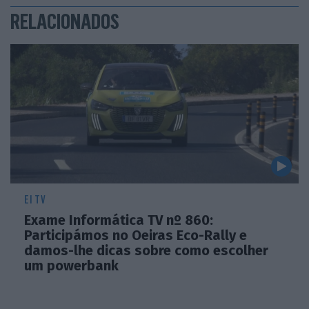
RELACIONADOS
EI TV
Exame Informática TV nº 860:
Participámos no Oeiras Eco-Rally e
damos-lhe dicas sobre como escolher
um powerbank