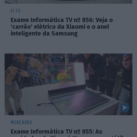
EI TV
Exame Informática TV nº 856: Veja o
'carrão' elétrico da Xiaomi e o anel
inteligente da Samsung
MERCADOS
Exame Informática TV nº 855: As