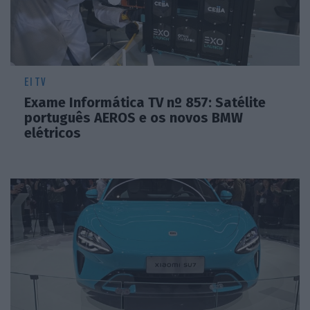
EI TV
Exame Informática TV nº 857: Satélite
português AEROS e os novos BMW
elétricos