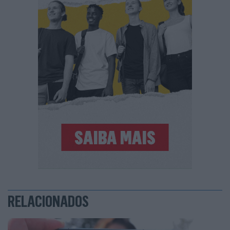
RELACIONADOS