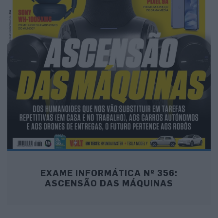
EXAME INFORMÁTICA Nº 356:
ASCENSÃO DAS MÁQUINAS