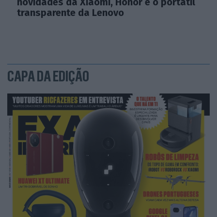
novidades da Xiaomi, Honor e o portátil
transparente da Lenovo
CAPA DA EDIÇÃO