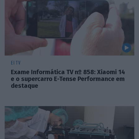
EI TV
Exame Informática TV nº 858: Xiaomi 14
e o supercarro E-Tense Performance em
destaque