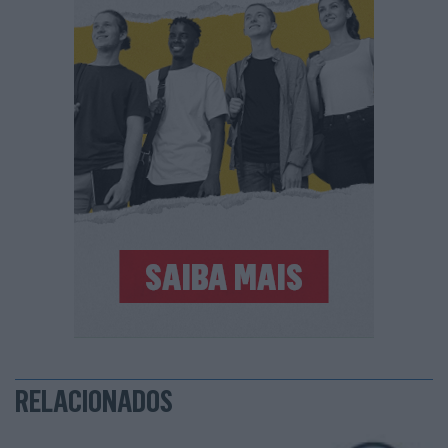
RELACIONADOS