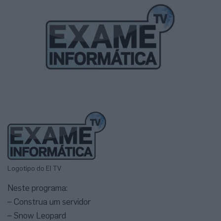
Logotipo do EI TV
Neste programa:
– Construa um servidor
– Snow Leopard