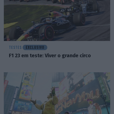
TESTES
EXCLUSIVO
F1 23 em teste: Viver o grande circo