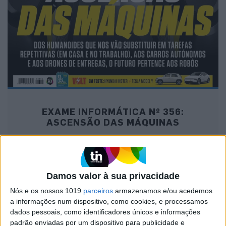
EXAME INFORMÁTICA Nº 356:
ASCENSÃO DAS MÁQUINAS
Damos valor à sua privacidade
MAIS NA VISÃO
Nós e os nossos 1019
parceiros
armazenamos e/ou acedemos
a informações num dispositivo, como cookies, e processamos
dados pessoais, como identificadores únicos e informações
padrão enviadas por um dispositivo para publicidade e