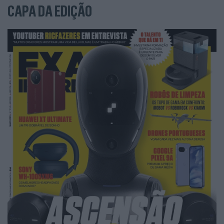
CAPA DA EDIÇÃO