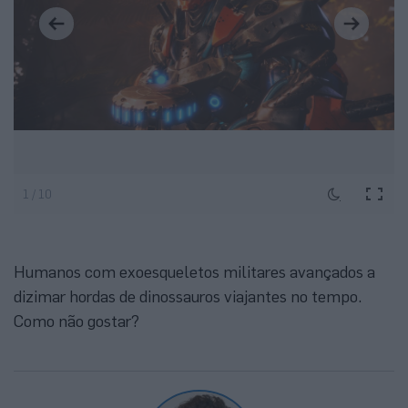
1 / 10
Humanos com exoesqueletos militares avançados a
dizimar hordas de dinossauros viajantes no tempo.
Como não gostar?