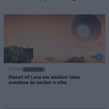
TESTES
EXCLUSIVO
Planet of Lana em análise: Uma
aventura de encher o olho