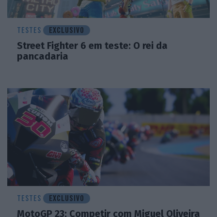
TESTES
EXCLUSIVO
Street Fighter 6 em teste: O rei da
pancadaria
TESTES
EXCLUSIVO
MotoGP 23: Competir com Miguel Oliveira