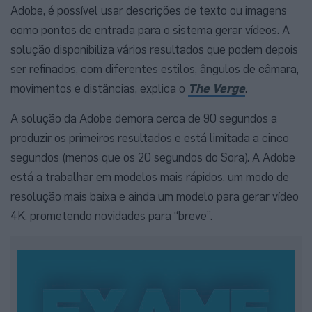
Adobe, é possível usar descrições de texto ou imagens
como pontos de entrada para o sistema gerar vídeos. A
solução disponibiliza vários resultados que podem depois
ser refinados, com diferentes estilos, ângulos de câmara,
movimentos e distâncias, explica o
The Verge
.
A solução da Adobe demora cerca de 90 segundos a
produzir os primeiros resultados e está limitada a cinco
segundos (menos que os 20 segundos do Sora). A Adobe
está a trabalhar em modelos mais rápidos, um modo de
resolução mais baixa e ainda um modelo para gerar vídeo
4K, prometendo novidades para “breve”.