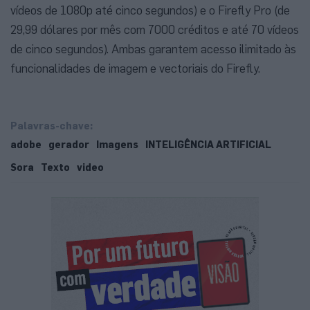
vídeos de 1080p até cinco segundos) e o Firefly Pro (de
29,99 dólares por mês com 7000 créditos e até 70 vídeos
de cinco segundos). Ambas garantem acesso ilimitado às
funcionalidades de imagem e vectoriais do Firefly.
Palavras-chave:
adobe
gerador
Imagens
INTELIGÊNCIA ARTIFICIAL
Sora
Texto
video