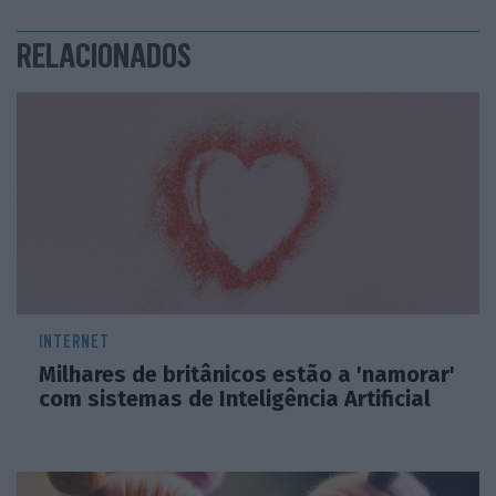
RELACIONADOS
INTERNET
Milhares de britânicos estão a 'namorar'
com sistemas de Inteligência Artificial