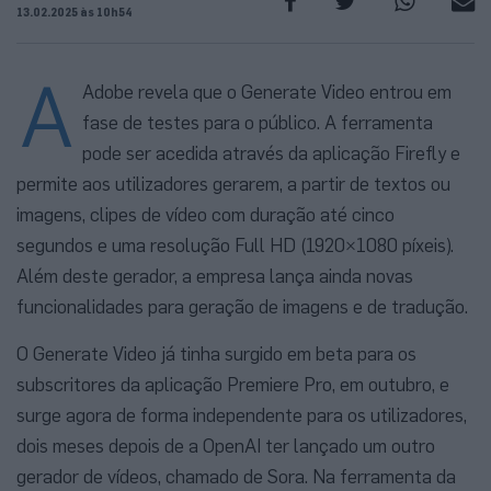
13.02.2025 às 10h54
A
Adobe revela que o Generate Video entrou em
fase de testes para o público. A ferramenta
pode ser acedida através da aplicação Firefly e
permite aos utilizadores gerarem, a partir de textos ou
imagens, clipes de vídeo com duração até cinco
segundos e uma resolução Full HD (1920×1080 píxeis).
Além deste gerador, a empresa lança ainda novas
funcionalidades para geração de imagens e de tradução.
O Generate Video já tinha surgido em beta para os
subscritores da aplicação Premiere Pro, em outubro, e
surge agora de forma independente para os utilizadores,
dois meses depois de a OpenAI ter lançado um outro
gerador de vídeos, chamado de Sora. Na ferramenta da