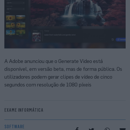
A Adobe anunciou que o Generate Video está
disponível, em versão beta, mas de forma pública. Os
utilizadores podem gerar clipes de vídeo de cinco
segundos com resolução de 1080 píxeis
EXAME INFORMÁTICA
SOFTWARE