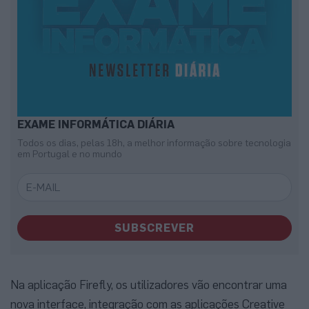
EXAME INFORMÁTICA DIÁRIA
Todos os dias, pelas 18h, a melhor informação sobre tecnologia
em Portugal e no mundo
SUBSCREVER
Na aplicação Firefly, os utilizadores vão encontrar uma
nova interface, integração com as aplicações Creative