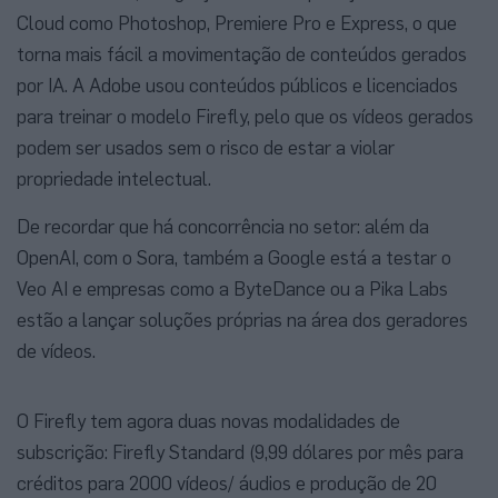
Cloud como Photoshop, Premiere Pro e Express, o que
torna mais fácil a movimentação de conteúdos gerados
por IA. A Adobe usou conteúdos públicos e licenciados
para treinar o modelo Firefly, pelo que os vídeos gerados
podem ser usados sem o risco de estar a violar
propriedade intelectual.
De recordar que há concorrência no setor: além da
OpenAI, com o Sora, também a Google está a testar o
Veo AI e empresas como a ByteDance ou a Pika Labs
estão a lançar soluções próprias na área dos geradores
de vídeos.
O Firefly tem agora duas novas modalidades de
subscrição: Firefly Standard (9,99 dólares por mês para
créditos para 2000 vídeos/ áudios e produção de 20