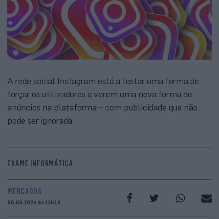
A rede social Instagram está a testar uma forma de
forçar os utilizadores a verem uma nova forma de
anúncios na plataforma – com publicidade que não
pode ser ignorada
EXAME INFORMÁTICA
MERCADOS
06.06.2024 às 13h10