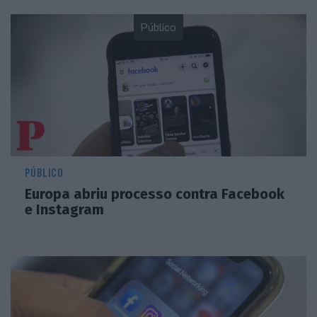
Público
PÚBLICO
Europa abriu processo contra Facebook
e Instagram