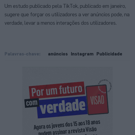
Um estudo publicado pela TikTok, publicado em janeiro,
sugere que forçar os utilizadores a ver anúncios pode, na
verdade, levar a menos interações dos utilizadores.
Palavras-chave:
anúncios
Instagram
Publicidade