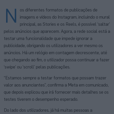
N
os diferentes formatos de publicações de
imagens e vídeos do Instagram, incluindo o mural
principal, as Stories e os Reels, é possível ‘saltar’
pelos anúncios que aparecem. Agora, a rede social está a
testar uma funcionalidade que impede ignorar a
publicidade, obrigando os utilizadores a ver mesmo os
anúncios. Há um relógio em contagem decrescente, até
que chegando ao fim, o utilizador possa continuar a fazer
‘swipe’ ou ‘scroll’ pelas publicações.
“Estamos sempre a testar formatos que possam trazer
valor aos anunciantes”, confirma a Meta em comunicado,
que depois explicou que irá fornecer mais detalhes se os
testes tiverem o desempenho esperado.
Do lado dos utilizadores, já há muitas pessoas a