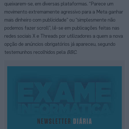
queixarem-se, em diversas plataformas. “Parece um
movimento extremamente agressivo para a Meta ganhar
mais dinheiro com publicidade” ou “simplesmente não
podemos fazer scroll”, lê-se em publicações feitas nas
redes sociais X e Threads por utilizadores a quem a nova
opção de anúncios obrigatórios já apareceu, segundo
testemunhos recolhidos pela
BBC
.