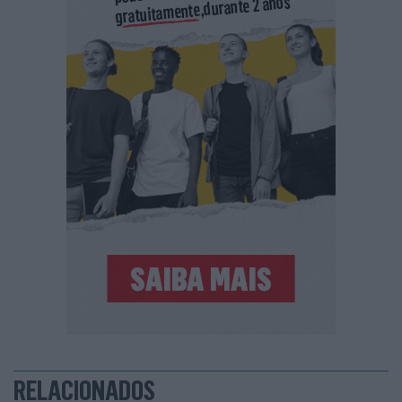
RELACIONADOS