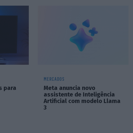
MERCADOS
os para
Meta anuncia novo
assistente de Inteligência
Artificial com modelo Llama
3