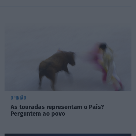
OPINIÃO
As touradas representam o País?
Perguntem ao povo