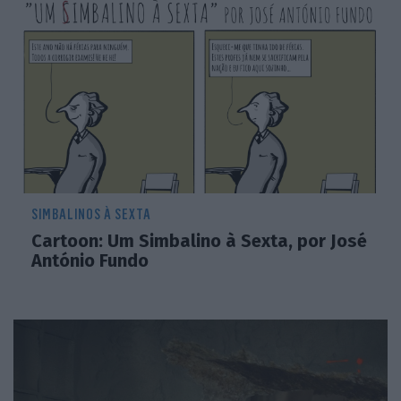
SIMBALINOS À SEXTA
Cartoon: Um Simbalino à Sexta, por José
António Fundo