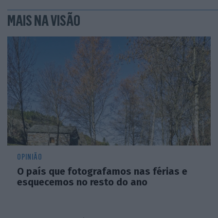
MAIS NA VISÃO
OPINIÃO
O país que fotografamos nas férias e
esquecemos no resto do ano