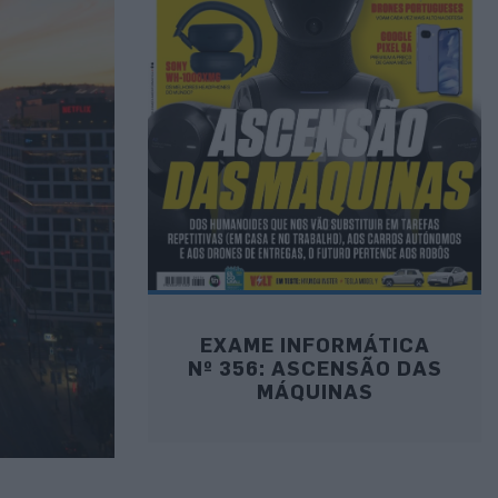
EXAME INFORMÁTICA
Nº 356: ASCENSÃO DAS
MÁQUINAS