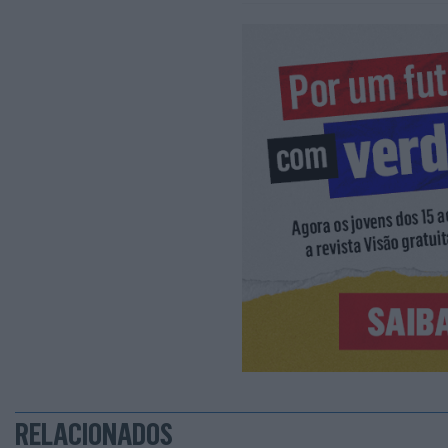
RELACIONADOS