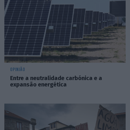
OPINIÃO
Entre a neutralidade carbónica e a
expansão energética