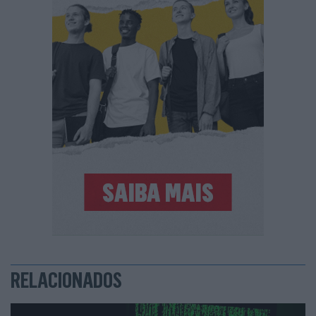
RELACIONADOS