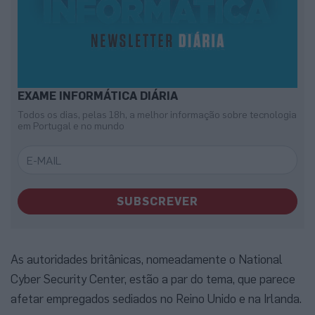
EXAME INFORMÁTICA DIÁRIA
Todos os dias, pelas 18h, a melhor informação sobre tecnologia
em Portugal e no mundo
SUBSCREVER
As autoridades britânicas, nomeadamente o National
Cyber Security Center, estão a par do tema, que parece
afetar empregados sediados no Reino Unido e na Irlanda.