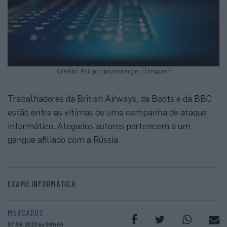
Crédito: Philipp Hatzenberger / Unsplash
Trabalhadores da British Airways, da Boots e da BBC
estão entre as vítimas de uma campanha de ataque
informático. Alegados autores pertencem a um
gangue afiliado com a Rússia
EXAME INFORMÁTICA
MERCADOS
07.06.2023 às 08h40