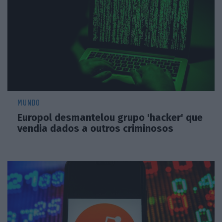
MUNDO
Europol desmantelou grupo 'hacker' que
vendia dados a outros criminosos