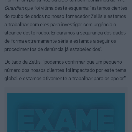
Guardian
que foi vítima deste esquema: “estamos cientes
do roubo de dados no nosso fornecedor Zellis e estamos
a trabalhar com eles para investigar com urgência o
alcance deste roubo. Encaramos a segurança dos dados
de forma extremamente séria e estamos a seguir os
procedimentos de denúncia já estabelecidos”.
Do lado da Zellis, “podemos confirmar que um pequeno
número dos nossos clientes foi impactado por este tema
global e estamos ativamente a trabalhar para os apoiar”.