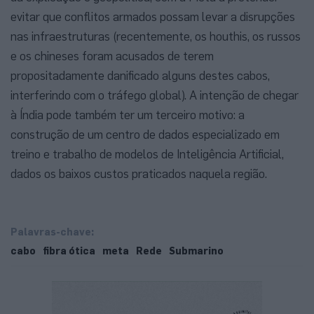
evitar que conflitos armados possam levar a disrupções
nas infraestruturas (recentemente, os houthis, os russos
e os chineses foram acusados de terem
propositadamente danificado alguns destes cabos,
interferindo com o tráfego global). A intenção de chegar
à Índia pode também ter um terceiro motivo: a
construção de um centro de dados especializado em
treino e trabalho de modelos de Inteligência Artificial,
dados os baixos custos praticados naquela região.
Palavras-chave:
cabo
fibra ótica
meta
Rede
Submarino