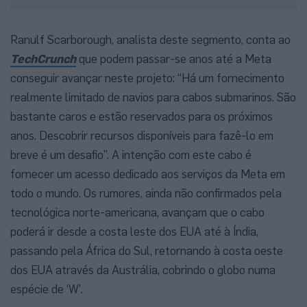
Ranulf Scarborough, analista deste segmento, conta ao
TechCrunch
que podem passar-se anos até a Meta
conseguir avançar neste projeto: “Há um fornecimento
realmente limitado de navios para cabos submarinos. São
bastante caros e estão reservados para os próximos
anos. Descobrir recursos disponíveis para fazê-lo em
breve é um desafio”. A intenção com este cabo é
fornecer um acesso dedicado aos serviços da Meta em
todo o mundo. Os rumores, ainda não confirmados pela
tecnológica norte-americana, avançam que o cabo
poderá ir desde a costa leste dos EUA até à Índia,
passando pela África do Sul, retornando à costa oeste
dos EUA através da Austrália, cobrindo o globo numa
espécie de ‘W’.