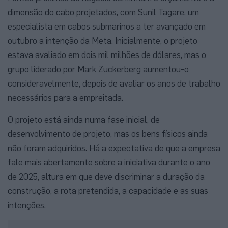
dimensão do cabo projetados, com Sunil Tagare, um
especialista em cabos submarinos a ter avançado em
outubro a intenção da Meta. Inicialmente, o projeto
estava avaliado em dois mil milhões de dólares, mas o
grupo liderado por Mark Zuckerberg aumentou-o
consideravelmente, depois de avaliar os anos de trabalho
necessários para a empreitada.
O projeto está ainda numa fase inicial, de
desenvolvimento de projeto, mas os bens físicos ainda
não foram adquiridos. Há a expectativa de que a empresa
fale mais abertamente sobre a iniciativa durante o ano
de 2025, altura em que deve discriminar a duração da
construção, a rota pretendida, a capacidade e as suas
intenções.