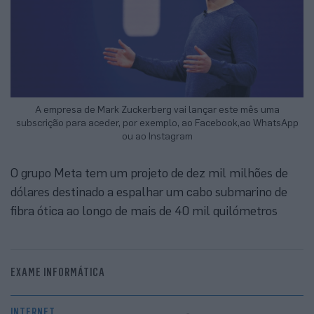
A empresa de Mark Zuckerberg vai lançar este mês uma
subscrição para aceder, por exemplo, ao Facebook,ao WhatsApp
ou ao Instagram
O grupo Meta tem um projeto de dez mil milhões de
dólares destinado a espalhar um cabo submarino de
fibra ótica ao longo de mais de 40 mil quilómetros
EXAME INFORMÁTICA
INTERNET