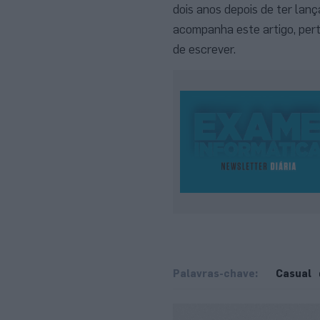
dois anos depois de ter la
acompanha este artigo, pert
de escrever.
Palavras-chave:
Casual