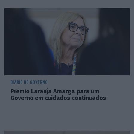
DIÁRIO DO GOVERNO
Prémio Laranja Amarga para um
Governo em cuidados continuados