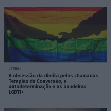
OPINIÃO
A obsessão da direita pelas chamadas
Terapias de Conversão, a
autodeterminação e as bandeiras
LGBTI+