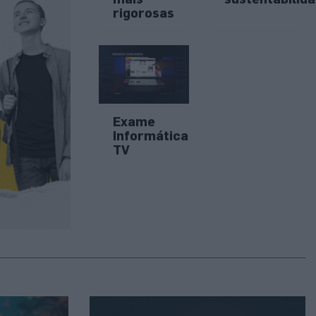
rigorosas
Exame
Informática
TV