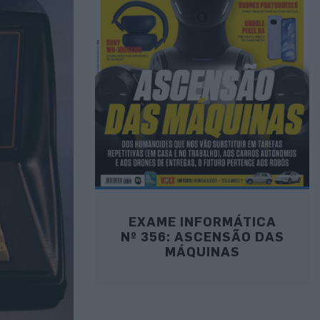
EXAME INFORMÁTICA
Nº 356: ASCENSÃO DAS
MÁQUINAS