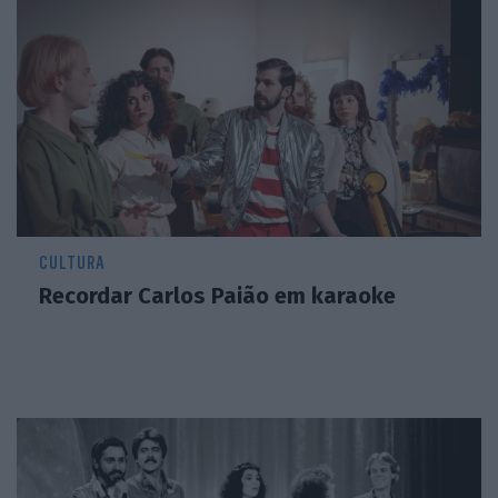
CULTURA
Recordar Carlos Paião em karaoke