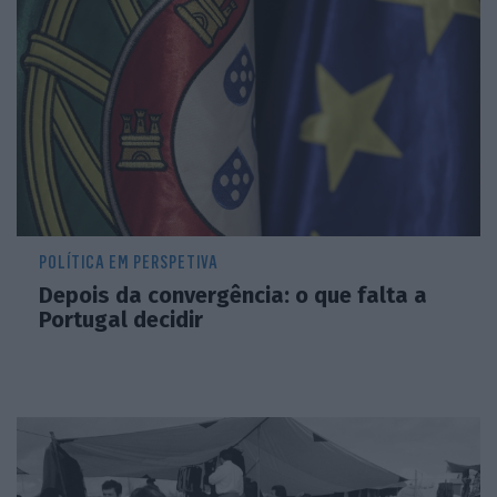
POLÍTICA EM PERSPETIVA
Depois da convergência: o que falta a
Portugal decidir