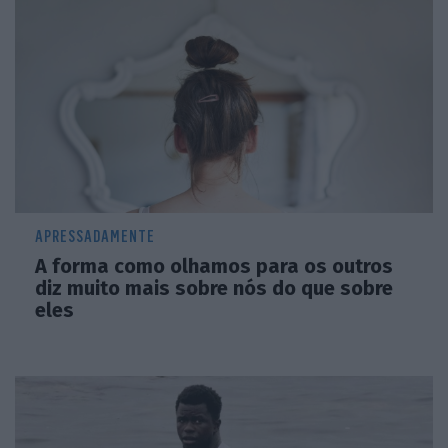
APRESSADAMENTE
A forma como olhamos para os outros
diz muito mais sobre nós do que sobre
eles