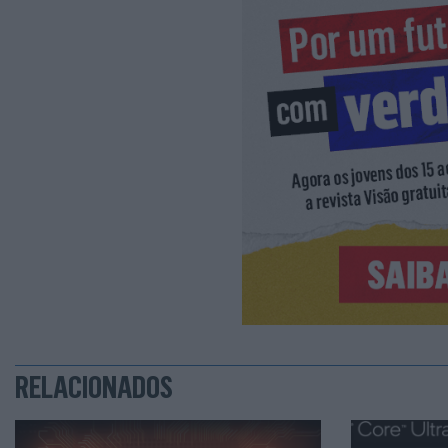
RELACIONADOS