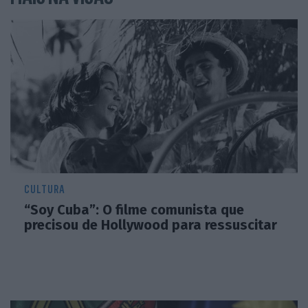
CULTURA
“Soy Cuba”: O filme comunista que
precisou de Hollywood para ressuscitar