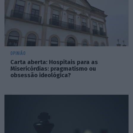
OPINIÃO
Carta aberta: Hospitais para as
Misericórdias: pragmatismo ou
obsessão ideológica?