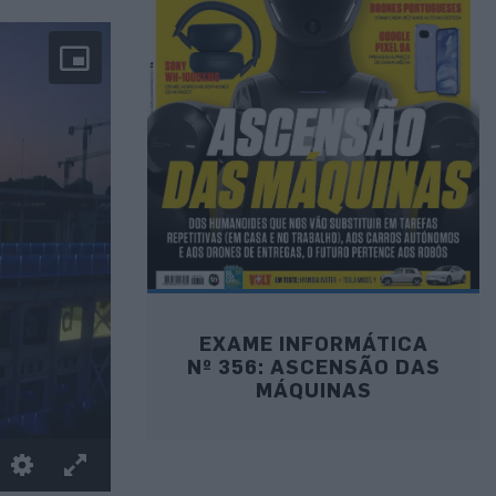
EXAME INFORMÁTICA
Nº 356: ASCENSÃO DAS
MÁQUINAS