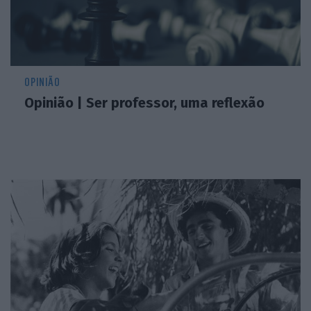
OPINIÃO
Opinião | Ser professor, uma reflexão