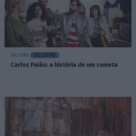
CULTURA
EXCLUSIVO
Carlos Paião: a história de um cometa