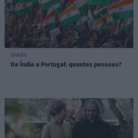
OPINIÃO
Da Índia a Portugal: quantas pessoas?