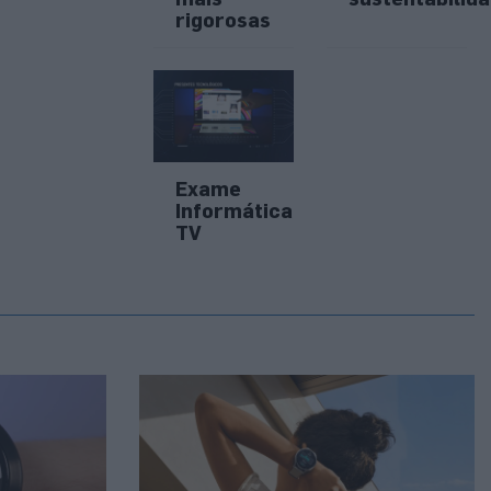
rigorosas
Exame
Informática
TV