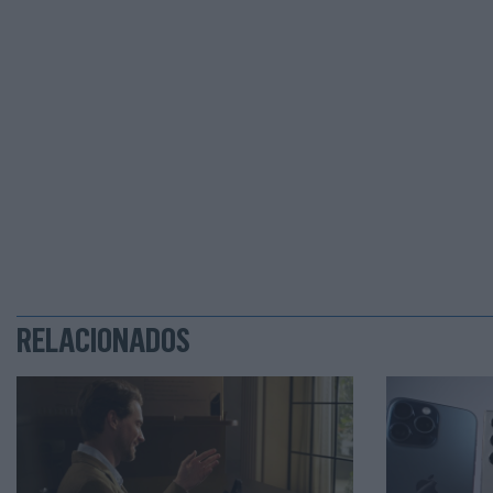
RELACIONADOS