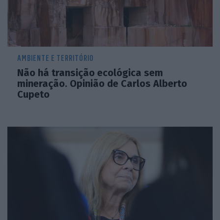
AMBIENTE E TERRITÓRIO
Não há transição ecológica sem
mineração. Opinião de Carlos Alberto
Cupeto