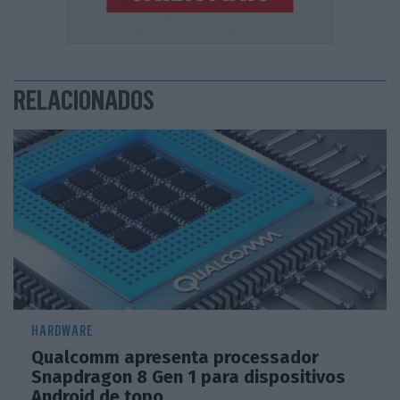
RELACIONADOS
HARDWARE
Qualcomm apresenta processador
Snapdragon 8 Gen 1 para dispositivos
Android de topo