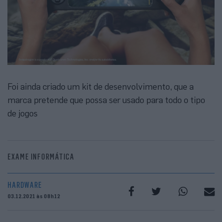
Foi ainda criado um kit de desenvolvimento, que a
marca pretende que possa ser usado para todo o tipo
de jogos
EXAME INFORMÁTICA
HARDWARE
03.12.2021 às 08h12