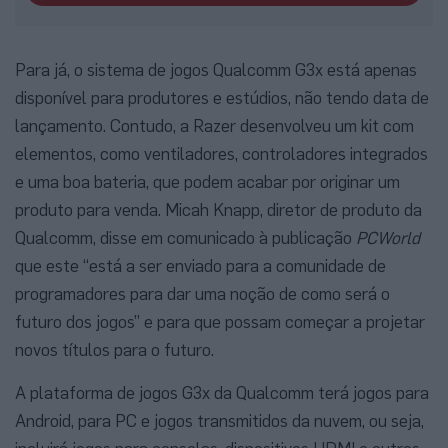
Para já, o sistema de jogos Qualcomm G3x está apenas
disponível para produtores e estúdios, não tendo data de
lançamento. Contudo, a Razer desenvolveu um kit com
elementos, como ventiladores, controladores integrados
e uma boa bateria, que podem acabar por originar um
produto para venda. Micah Knapp, diretor de produto da
Qualcomm, disse em comunicado à publicação
PCWorld
que este “está a ser enviado para a comunidade de
programadores para dar uma noção de como será o
futuro dos jogos” e para que possam começar a projetar
novos títulos para o futuro.
A plataforma de jogos G3x da Qualcomm terá jogos para
Android, para PC e jogos transmitidos da nuvem, ou seja,