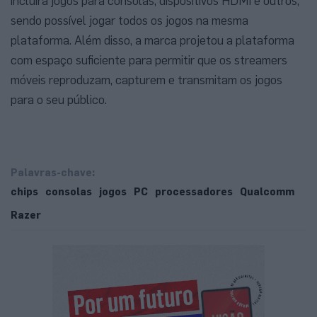
incluirá jogos para consolas, dispositivos HDMI e outros,
sendo possível jogar todos os jogos na mesma
plataforma. Além disso, a marca projetou a plataforma
com espaço suficiente para permitir que os streamers
móveis reproduzam, capturem e transmitam os jogos
para o seu público.
Palavras-chave:
chips
consolas
jogos
PC
processadores
Qualcomm
Razer