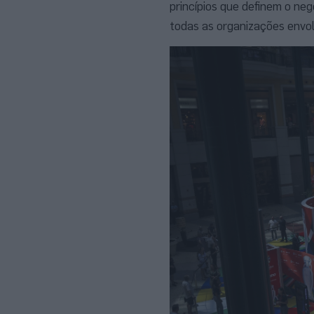
princípios que definem o ne
todas as organizações envol