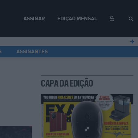
ASSINAR
EDIÇÃO MENSAL
S
ASSINANTES
CAPA DA EDIÇÃO