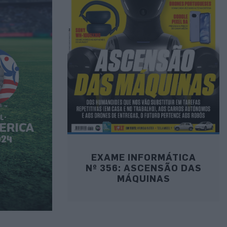
EXAME INFORMÁTICA
Nº 356: ASCENSÃO DAS
MÁQUINAS