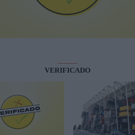
VERIFICADO