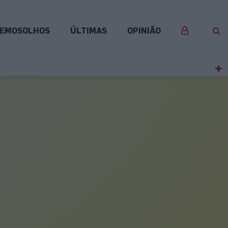
EMOSOLHOS
ÚLTIMAS
OPINIÃO