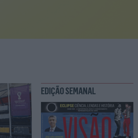
EDIÇÃO SEMANAL