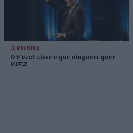
OLHAR CRÍTICO
O Nobel disse o que ninguém quer
ouvir