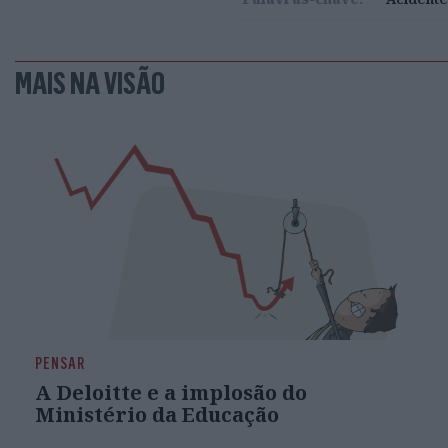
MAIS NA VISÃO
PENSAR
A Deloitte e a implosão do
Ministério da Educação