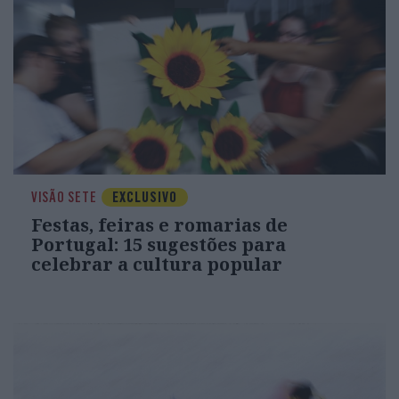
VISÃO SETE
EXCLUSIVO
Festas, feiras e romarias de
Portugal: 15 sugestões para
celebrar a cultura popular