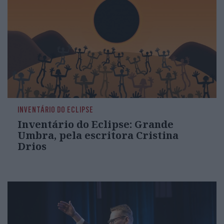
INVENTÁRIO DO ECLIPSE
Inventário do Eclipse: Grande
Umbra, pela escritora Cristina
Drios