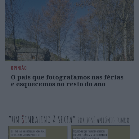
OPINIÃO
O país que fotografamos nas férias
e esquecemos no resto do ano