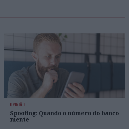
OPINIÃO
Spoofing: Quando o número do banco
mente