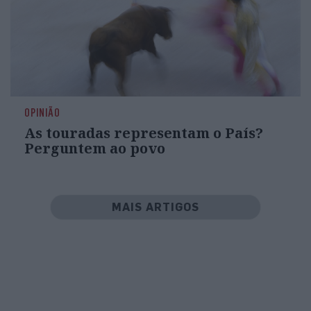
OPINIÃO
As touradas representam o País?
Perguntem ao povo
MAIS ARTIGOS