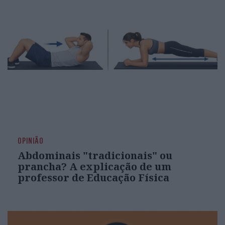
OPINIÃO
Abdominais "tradicionais" ou
prancha? A explicação de um
professor de Educação Física