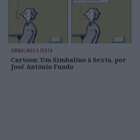
SIMBALINOS À SEXTA
Cartoon: Um Simbalino à Sexta, por
José António Fundo