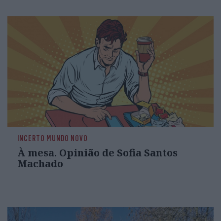
INCERTO MUNDO NOVO
À mesa. Opinião de Sofia Santos
Machado