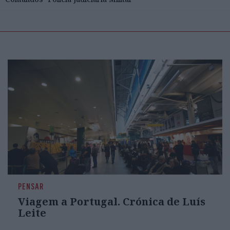
PENSAR
Viagem a Portugal. Crónica de Luís
Leite