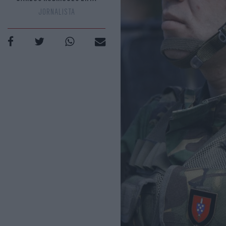
JORNALISTA