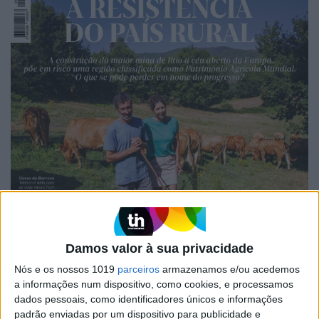
Damos valor à sua privacidade
Nós e os nossos 1019
parceiros
armazenamos e/ou acedemos
a informações num dispositivo, como cookies, e processamos
EDIÇÃO 1744
dados pessoais, como identificadores únicos e informações
padrão enviadas por um dispositivo para publicidade e