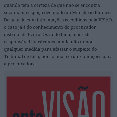
quando tem a certeza de que não se encontra
sozinha no espaço destinado ao Ministério Público.
De acordo com informações recolhidas pela VISÃO,
o caso já é do conhecimento do procurador
distrital de Évora, Osvaldo Pina, mas este
responsável hierárquico ainda não tomou
qualquer medida para afastar o suspeito do
Tribunal de Beja, por forma a criar condições para
a procuradora.