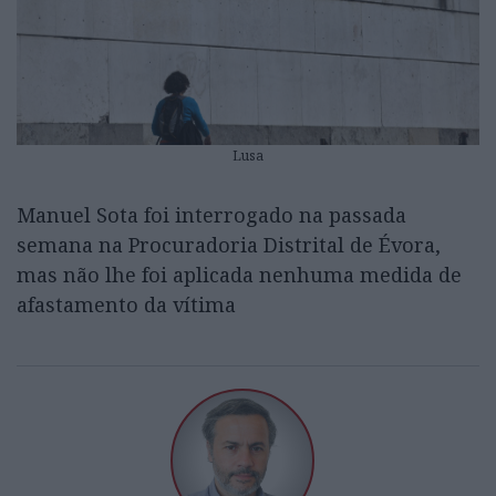
Lusa
Manuel Sota foi interrogado na passada
semana na Procuradoria Distrital de Évora,
mas não lhe foi aplicada nenhuma medida de
afastamento da vítima