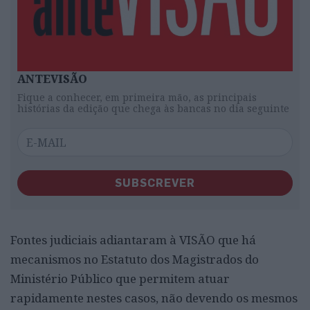
ANTEVISÃO
Fique a conhecer, em primeira mão, as principais
histórias da edição que chega às bancas no dia seguinte
SUBSCREVER
Fontes judiciais adiantaram à VISÃO que há
mecanismos no Estatuto dos Magistrados do
Ministério Público que permitem atuar
rapidamente nestes casos, não devendo os mesmos