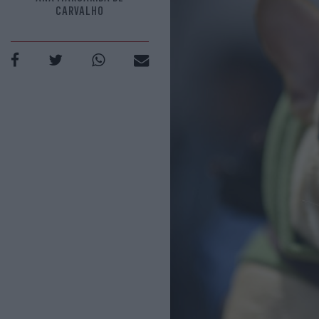
CARVALHO