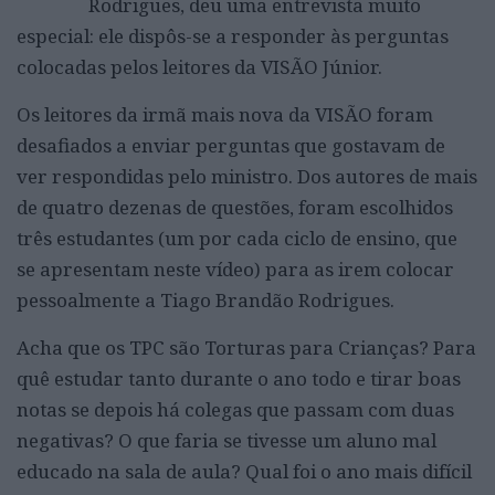
Rodrigues, deu uma entrevista muito
especial: ele dispôs-se a responder às perguntas
colocadas pelos leitores da VISÃO Júnior.
Os leitores da irmã mais nova da VISÃO foram
desafiados a enviar perguntas que gostavam de
ver respondidas pelo ministro. Dos autores de mais
de quatro dezenas de questões, foram escolhidos
três estudantes (um por cada ciclo de ensino, que
se apresentam neste vídeo) para as irem colocar
pessoalmente a Tiago Brandão Rodrigues.
Acha que os TPC são Torturas para Crianças? Para
quê estudar tanto durante o ano todo e tirar boas
notas se depois há colegas que passam com duas
negativas? O que faria se tivesse um aluno mal
educado na sala de aula? Qual foi o ano mais difícil