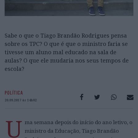
Sabe o que o Tiago Brandão Rodrigues pensa
sobre os TPC? O que é que o ministro faria se
tivesse um aluno mal educado na sala de
aulas? O que ele mudaria nos seus tempos de
escola?
POLÍTICA
20.09.2017 às 14h02
U
ma semana depois do início do ano letivo, o
ministro da Educação, Tiago Brandão