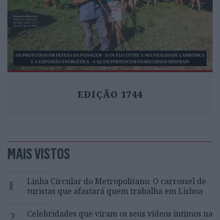
EDIÇÃO 1744
MAIS VISTOS
1
Linha Circular do Metropolitano: O carrossel de
turistas que afastará quem trabalha em Lisboa
2
Celebridades que viram os seus vídeos íntimos na