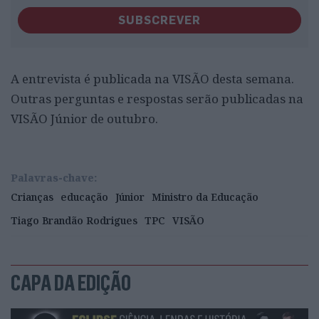
SUBSCREVER
A entrevista é publicada na VISÃO desta semana.
Outras perguntas e respostas serão publicadas na
VISÃO Júnior de outubro.
Palavras-chave:
Crianças
educação
Júnior
Ministro da Educação
Tiago Brandão Rodrigues
TPC
VISÃO
CAPA DA EDIÇÃO