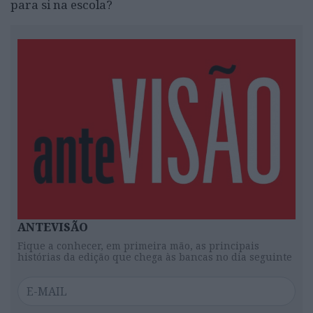
para si na escola?
ANTEVISÃO
Fique a conhecer, em primeira mão, as principais
histórias da edição que chega às bancas no dia seguinte