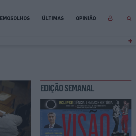
EMOSOLHOS
ÚLTIMAS
OPINIÃO
EDIÇÃO SEMANAL